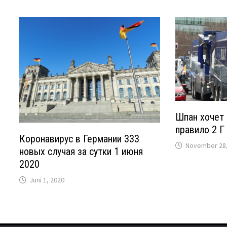
Шпан хочет 
правило 2 Г
Коронавирус в Германии 333
November 28,
новых случая за сутки 1 июня
2020
Juni 1, 2020