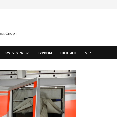
зм, Спорт
КУЛЬТУРА
ТУРИЗМ
ШОПИНГ
VIP