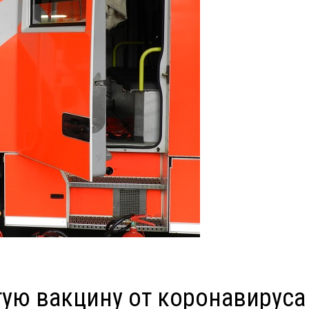
ую вакцину от коронавируса