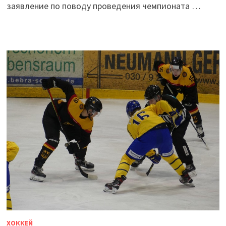
заявление по поводу проведения чемпионата …
ХОККЕЙ