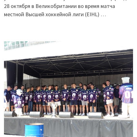
28 октября в Великобритании во время матча
местной Высшей хоккейной лиги (EIHL) …