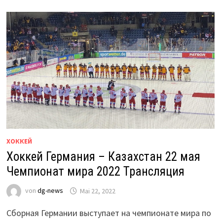
ХОККЕЙ
Хоккей Германия – Казахстан 22 мая
Чемпионат мира 2022 Трансляция
von
dg-news
Mai 22, 2022
Сборная Германии выступает на чемпионате мира по