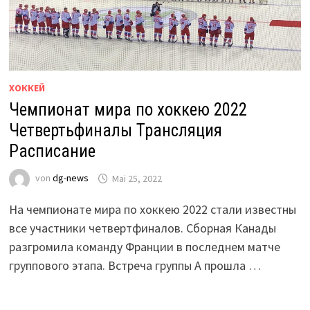
ХОККЕЙ
Чемпионат мира по хоккею 2022
Четвертьфиналы Трансляция
Расписание
von
dg-news
Mai 25, 2022
На чемпионате мира по хоккею 2022 стали известны
все участники четвертфиналов. Сборная Канады
разгромила команду Франции в последнем матче
группового этапа. Встреча группы А прошла …