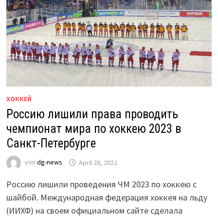
ХОККЕЙ
Россию лишили права проводить
чемпионат мира по хоккею 2023 в
Санкт-Петербурге
von
dg-news
April 26, 2022
Россию лишили проведения ЧМ 2023 по хоккею с
шайбой. Международная федерация хоккея на льду
(ИИХФ) на своем официальном сайте сделала