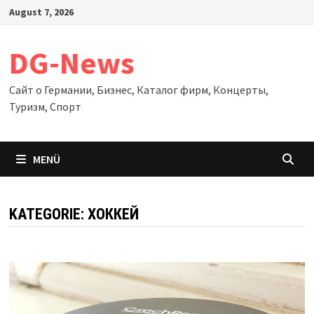
Zum
August 7, 2026
Inhalt
springen
DG-News
Сайт о Германии, Бизнес, Каталог фирм, Концерты,
Туризм, Спорт
MENÜ
KATEGORIE:
ХОККЕЙ