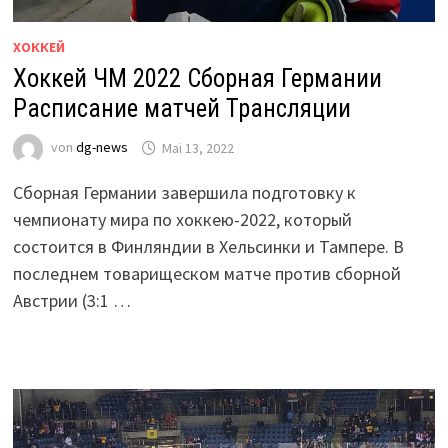
ХОККЕЙ
Хоккей ЧМ 2022 Сборная Германии
Расписание матчей Трансляции
von
dg-news
Mai 13, 2022
Сборная Германии завершила подготовку к
чемпионату мира по хоккею-2022, который
состоится в Финляндии в Хельсинки и Тампере. В
последнем товарищеском матче против сборной
Австрии (3:1 …