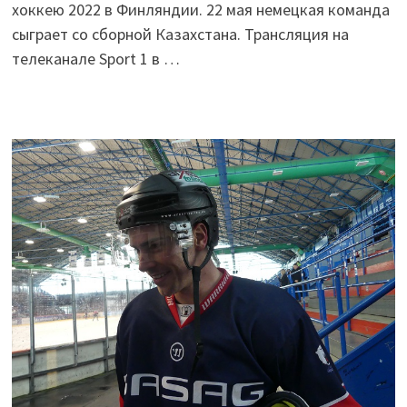
хоккею 2022 в Финляндии. 22 мая немецкая команда
сыграет со сборной Казахстана. Трансляция на
телеканале Sport 1 в …