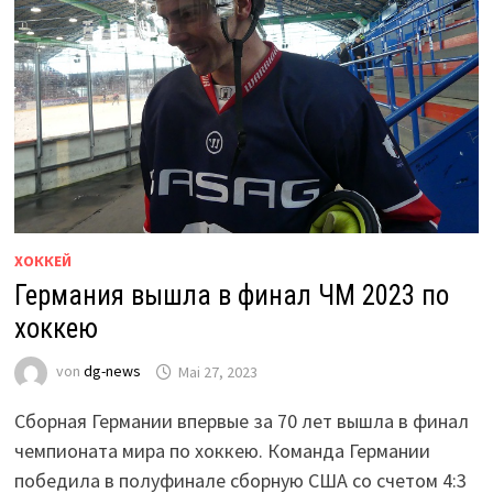
ХОККЕЙ
Германия вышла в финал ЧМ 2023 по
хоккею
von
dg-news
Mai 27, 2023
Сборная Германии впервые за 70 лет вышла в финал
чемпионата мира по хоккею. Команда Германии
победила в полуфинале сборную США со счетом 4:3