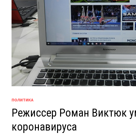
ПОЛИТИКА
Режиссер Роман Виктюк у
коронавируса