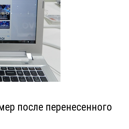
мер после перенесенного