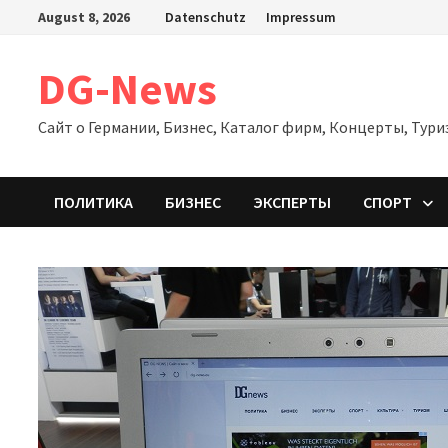
Zum
August 8, 2026
Datenschutz
Impressum
Inhalt
springen
DG-News
Сайт о Германии, Бизнес, Каталог фирм, Концерты, Тури
ПОЛИТИКА
БИЗНЕС
ЭКСПЕРТЫ
СПОРТ