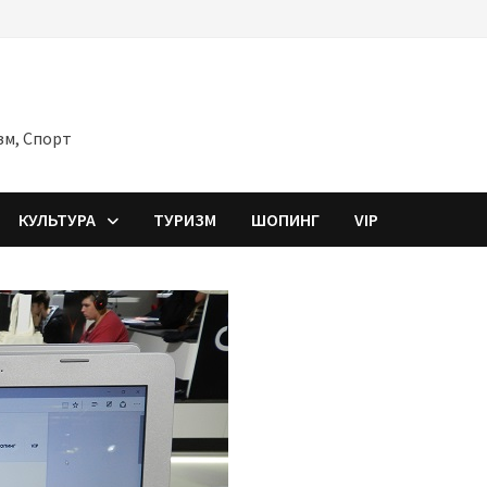
зм, Спорт
КУЛЬТУРА
ТУРИЗМ
ШОПИНГ
VIP