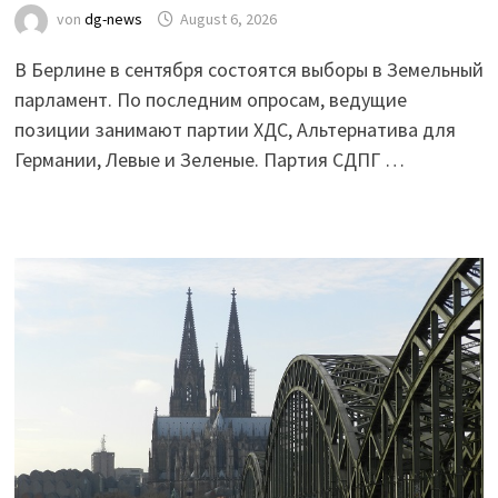
von
dg-news
August 6, 2026
В Берлине в сентября состоятся выборы в Земельный
парламент. По последним опросам, ведущие
позиции занимают партии ХДС, Альтернатива для
Германии, Левые и Зеленые. Партия СДПГ …