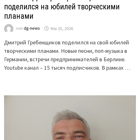
поделился на юбилей творческими
планами
von
dg-news
Mai 25, 2026
Дмитрий Гребенщиков поделился на свой юбилей
творческими планами. Новые песни, поп-музыка в
Германии, встречи предпринимателей в Берлине.
Youtube канал – 15 тысяч подписчиков. В рамках …