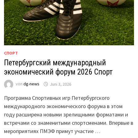
СПОРТ
Петербургский международный
экономический форум 2026 Спорт
von
dg-news
Juni 3, 2026
Программа Спортивных игр Петербургского
международного экономического форума в этом
году расширена новыми зрелищными форматами и
встречами со знаменитыми спортсменами. Впервые в
мероприятиях ПМЭФ примут участие …