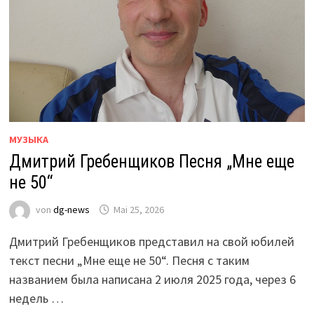
МУЗЫКА
Дмитрий Гребенщиков Песня „Мне еще
не 50“
von
dg-news
Mai 25, 2026
Дмитрий Гребенщиков представил на свой юбилей
текст песни „Мне еще не 50“. Песня с таким
названием была написана 2 июля 2025 года, через 6
недель …