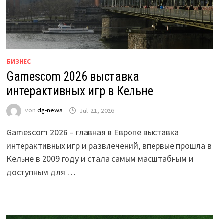
БИЗНЕС
Gamescom 2026 выставка
интерактивных игр в Кельне
von
dg-news
Juli 21, 2026
Gamescom 2026 – главная в Европе выставка
интерактивных игр и развлечений, впервые прошла в
Кельне в 2009 году и стала самым масштабным и
доступным для …