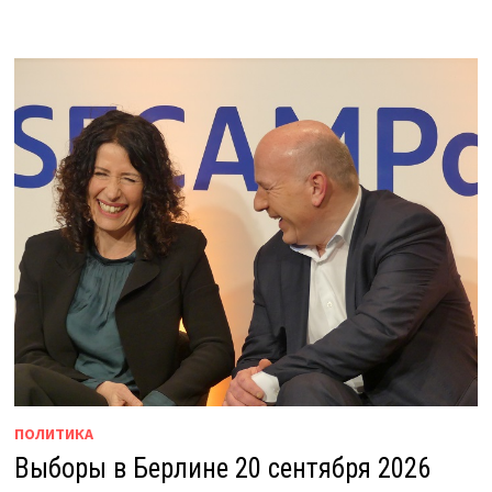
ПОЛИТИКА
Выборы в Берлине 20 сентября 2026