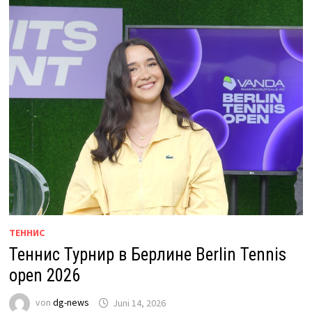
ТЕННИС
Теннис Турнир в Берлине Berlin Tennis
open 2026
von
dg-news
Juni 14, 2026