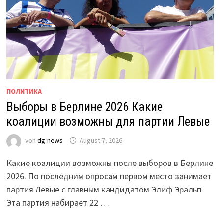
ПОЛИТИКА
Выборы в Берлине 2026 Какие
коалиции возможны для партии Левые
von
dg-news
August 7, 2026
Какие коалиции возможны после выборов в Берлине
2026. По последним опросам первом место занимает
партия Левые с главным кандидатом Элиф Эральп.
Эта партия набирает 22 …