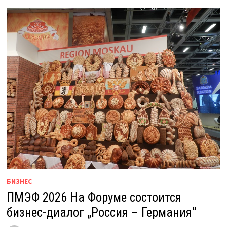
БИЗНЕС
ПМЭФ 2026 На Форуме состоится
бизнес-диалог „Россия – Германия“