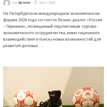
von
dg-news
Juni 3, 2026
На Петербургском международном экономическом
форуме 2026 года состоится бизнес-диалог «Россия
– Германия», посвященный перспективам торгово-
экономического сотрудничества, инвестиционного
взаимодействия и поиску новых возможностей для
развития деловых …