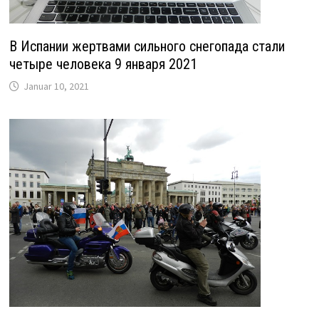
В Испании жертвами сильного снегопада стали
четыре человека 9 января 2021
Januar 10, 2021