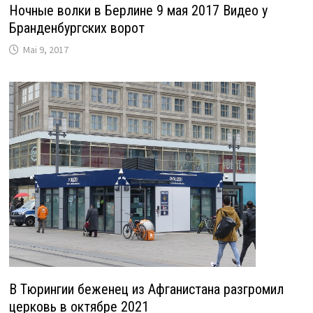
Ночные волки в Берлине 9 мая 2017 Видео у
Бранденбургских ворот
Mai 9, 2017
В Тюрингии беженец из Афганистана разгромил
церковь в октябре 2021