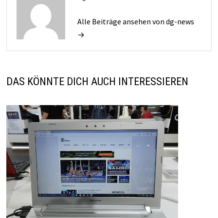
Alle Beiträge ansehen von dg-news
→
DAS KÖNNTE DICH AUCH INTERESSIEREN