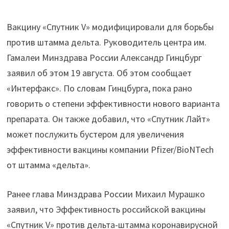
Вакцину «Спутник V» модифицировали для борьбы
против штамма дельта. Руководитель центра им.
Гамалеи Минздрава России Александр Гинцбург
заявил об этом 19 августа. Об этом сообщает
«Интерфакс». По словам Гинцбурга, пока рано
говорить о степени эффективности нового варианта
препарата. Он также добавил, что «Спутник Лайт»
может послужить бустером для увеличения
эффективности вакцины компании Pfizer/BioNTech
от штамма «дельта».
Ранее глава Минздрава России Михаил Мурашко
заявил, что Эффективность российской вакцины
«Спутник V» против дельта-штамма коронавирусной