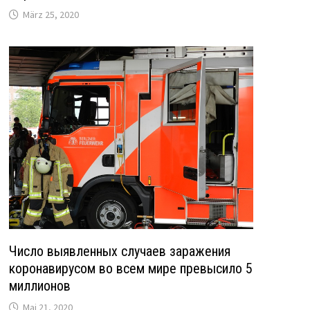
März 25, 2020
Число выявленных случаев заражения
коронавирусом во всем мире превысило 5
миллионов
Mai 21, 2020