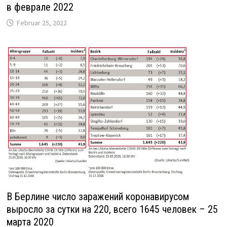
в феврале 2022
Februar 25, 2022
В Берлине число заражений коронавирусом
выросло за сутки на 220, всего 1645 человек – 25
марта 2020