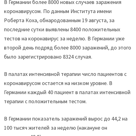
В Германии более 8000 новых случаев заражения
коронавирусом. По данным Института имени
Роберта Коха, обнародованным 19 августа, за
последние сутки выявлены 8400 положительных
тестов на коронавирус за неделю. В Германии уже
второй день подряд более 8000 заражений, до этого
было зарегистрировано 8324 случая.
В палатах интенсивной терапии число пациентов с
коронавирусом остается на низком уровне. В
Германии каждый 40 пациент в палатах интенсивной
терапии с положительным тестом.
В Германии показатель заражений вырос до 44,2 на
100 тысяч жителей за неделю (накануне он