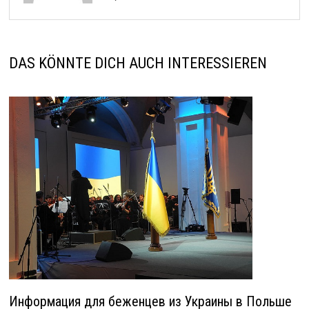
DAS KÖNNTE DICH AUCH INTERESSIEREN
Информация для беженцев из Украины в Польше