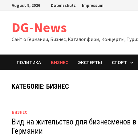
Zum
August 9, 2026
Datenschutz
Impressum
Inhalt
springen
DG-News
Сайт о Германии, Бизнес, Каталог фирм, Концерты, Тури
ПОЛИТИКА
БИЗНЕС
ЭКСПЕРТЫ
СПОРТ
KATEGORIE:
БИЗНЕС
БИЗНЕС
Вид на жительство для бизнесменов в
Германии