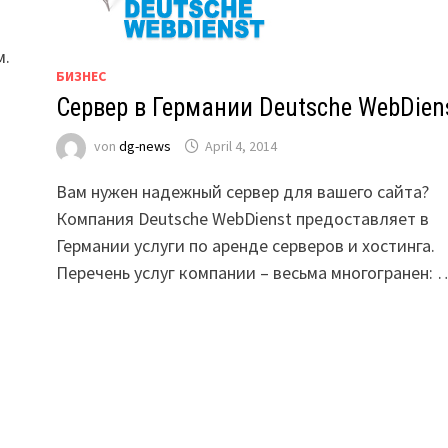
м.
БИЗНЕС
Сервер в Германии Deutsche WebDien
von
dg-news
April 4, 2014
Вам нужен надежный сервер для вашего сайта?
Компания Deutsche WebDienst предоставляет в
Германии услуги по аренде серверов и хостинга.
Перечень услуг компании – весьма многогранен: 