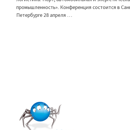
промышленность». Конференция состоится в Сан
Петербурге 28 апреля …