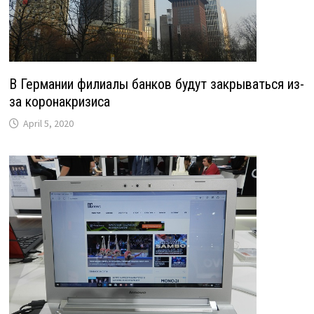
В Германии филиалы банков будут закрываться из-
за коронакризиса
April 5, 2020