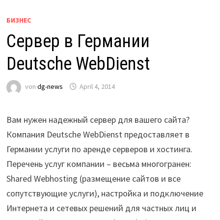
БИЗНЕС
Сервер в Германии
Deutsche WebDienst
von
dg-news
April 4, 2014
Вам нужен надежный сервер для вашего сайта?
Компания Deutsche WebDienst предоставляет в
Германии услуги по аренде серверов и хостинга.
Перечень услуг компании – весьма многогранен:
Shared Webhosting (размещение сайтов и все
сопутствующие услуги), настройка и подключение
Интернета и сетевых решений для частных лиц и