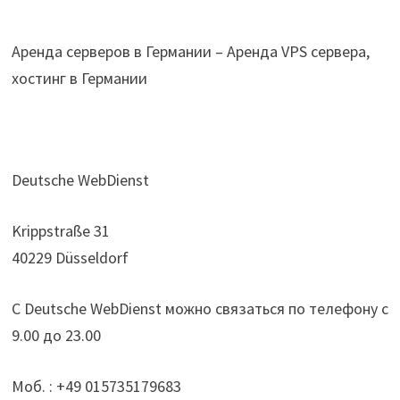
Аренда серверов в Германии – Аренда VPS сервера,
хостинг в Германии
Deutsche WebDienst
Krippstraße 31
40229 Düsseldorf
С Deutsche WebDienst можно связаться по телефону с
9.00 до 23.00
Моб. : +49 015735179683