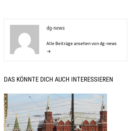
dg-news
Alle Beiträge ansehen von dg-news
→
DAS KÖNNTE DICH AUCH INTERESSIEREN