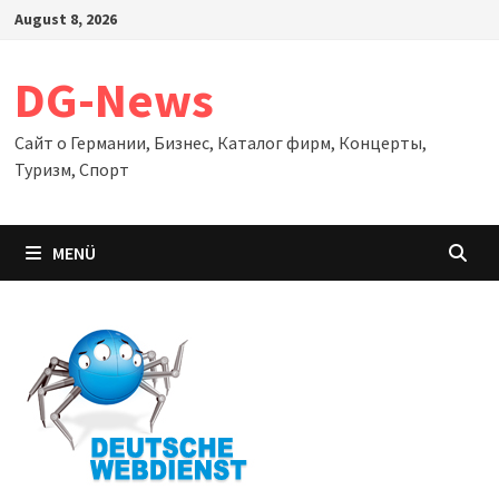
Zum
August 8, 2026
Inhalt
springen
DG-News
Сайт о Германии, Бизнес, Каталог фирм, Концерты,
Туризм, Спорт
MENÜ