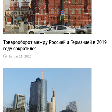
Товарооборот между Россией и Германией в 2019
году сократился
Januar 11, 2020