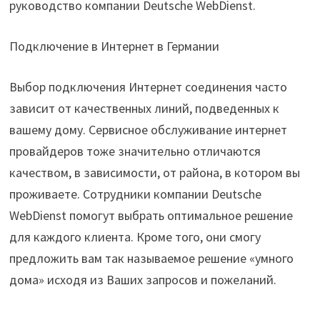
руководство компании Deutsche WebDienst.
Подключение в Интернет в Германии
Выбор подключения Интернет соединения часто
зависит от качественных линий, подведенных к
вашему дому. Сервисное обслуживание интернет
провайдеров тоже значительно отличаются
качеством, в зависимости, от района, в котором вы
проживаете. Сотрудники компании Deutsche
WebDienst помогут выбрать оптимальное решение
для каждого клиента. Кроме того, они смогу
предложить вам так называемое решение «умного
дома» исходя из Ваших запросов и пожеланий.