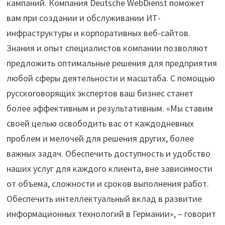
кампаний. Компания Deutsche WebDienst поможет
вам при создании и обслуживании ИТ-
инфраструктуры и корпоративных веб-сайтов.
Знания и опыт специалистов компании позволяют
предложить оптимальные решения для предприятия
любой сферы деятельности и масштаба. С помощью
русскоговорящих экспертов ваш бизнес станет
более эффективным и результативным. «Мы ставим
своей целью освободить вас от каждодневных
проблем и мелочей для решения других, более
важных задач. Обеспечить доступность и удобство
наших услуг для каждого клиента, вне зависимости
от объема, сложности и сроков выполнения работ.
Обеспечить интеллектуальный вклад в развитие
информационных технологий в Германии», – говорит