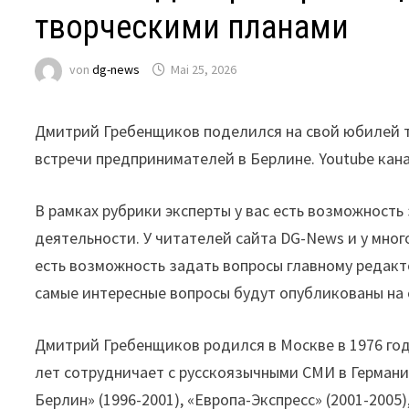
творческими планами
von
dg-news
Mai 25, 2026
Дмитрий Гребенщиков поделился на свой юбилей тв
встречи предпринимателей в Берлине. Youtube кана
В рамках рубрики эксперты у вас есть возможность
деятельности. У читателей сайта DG-News и у мног
есть возможность задать вопросы главному редак
самые интересные вопросы будут опубликованы на 
Дмитрий Гребенщиков родился в Москве в 1976 год
лет сотрудничает с русскоязычными СМИ в Германии
Берлин» (1996-2001), «Европа-Экспресс» (2001-200