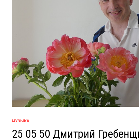
МУЗЫКА
25 05 50 Дмитрий Гребенщ