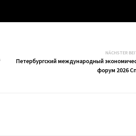
NÄCHSTER BE
“
Петербургский международный экономиче
форум 2026 С