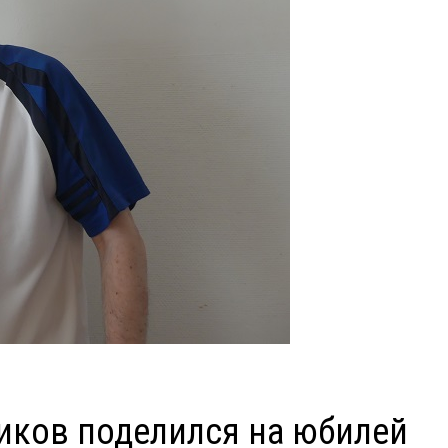
иков поделился на юбилей