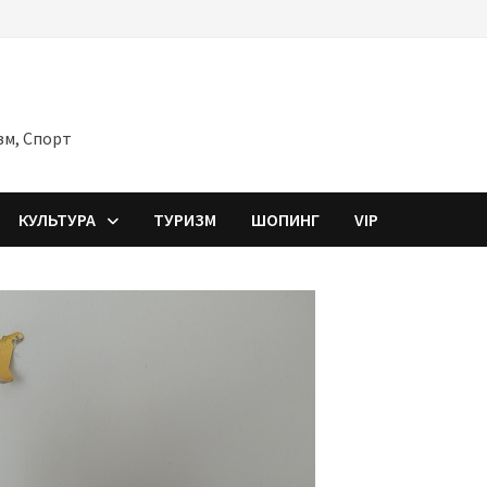
зм, Спорт
КУЛЬТУРА
ТУРИЗМ
ШОПИНГ
VIP