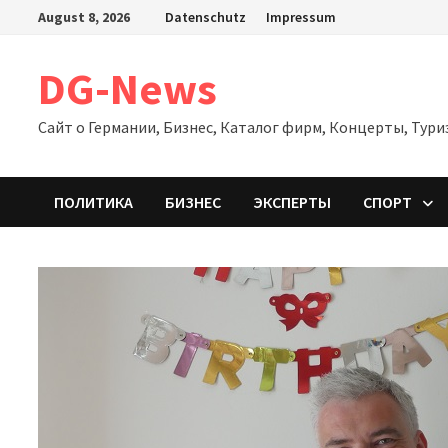
Zum
August 8, 2026
Datenschutz
Impressum
Inhalt
springen
DG-News
Сайт о Германии, Бизнес, Каталог фирм, Концерты, Тури
ПОЛИТИКА
БИЗНЕС
ЭКСПЕРТЫ
СПОРТ