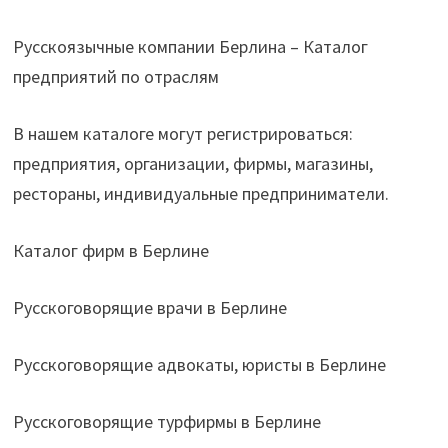
Русскоязычные компании Берлина – Каталог
предприятий по отраслям
В нашем каталоге могут регистрироваться:
предприятия, организации, фирмы, магазины,
рестораны, индивидуальные предприниматели.
Каталог фирм в Берлине
Русскоговорящие врачи в Берлине
Русскоговорящие адвокаты, юристы в Берлине
Русскоговорящие турфирмы в Берлине