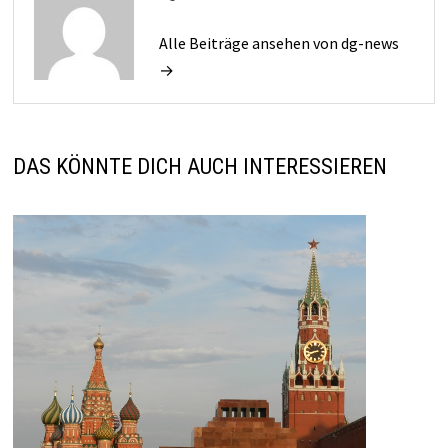
Alle Beiträge ansehen von dg-news
→
DAS KÖNNTE DICH AUCH INTERESSIEREN