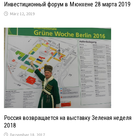
Инвестиционный форум в Мюнхене 28 марта 2019
März 12, 2019
Россия возвращается на выставку Зеленая неделя
2018
Dezember 18, 2017