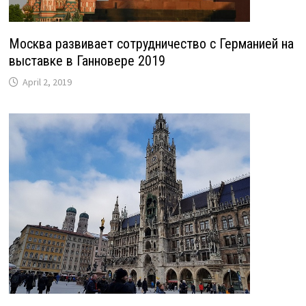
Москва развивает сотрудничество с Германией на
выставке в Ганновере 2019
April 2, 2019