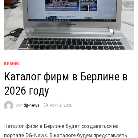
БИЗНЕС
Каталог фирм в Берлине в
2026 году
von
dg-news
April 2, 2026
Каталог фирм в Берлине будет создаваться на
портале DG-News. В каталоге будем представлять