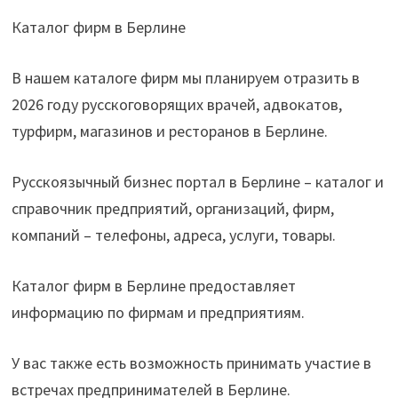
Каталог фирм в Берлине
В нашем каталоге фирм мы планируем отразить в
2026 году русскоговорящих врачей, адвокатов,
турфирм, магазинов и ресторанов в Берлине.
Русскоязычный бизнес портал в Берлине – каталог и
справочник предприятий, организаций, фирм,
компаний – телефоны, адреса, услуги, товары.
Каталог фирм в Берлине предоставляет
информацию по фирмам и предприятиям.
У вас также есть возможность принимать участие в
встречах предпринимателей в Берлине.