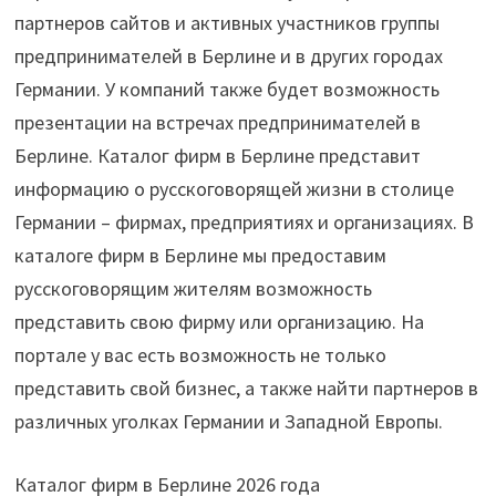
партнеров сайтов и активных участников группы
предпринимателей в Берлине и в других городах
Германии. У компаний также будет возможность
презентации на встречах предпринимателей в
Берлине. Каталог фирм в Берлине представит
информацию о русскоговорящей жизни в столице
Германии – фирмах, предприятиях и организациях. В
каталоге фирм в Берлине мы предоставим
русскоговорящим жителям возможность
представить свою фирму или организацию. На
портале у вас есть возможность не только
представить свой бизнес, а также найти партнеров в
различных уголках Германии и Западной Европы.
Каталог фирм в Берлине 2026 года