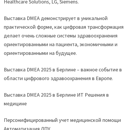
Healthcare Solutions, LG, Siemens.
Выставка DMEA демонстрирует в уникальной
практической форме, как цифровая трансформация
делает очень сложные системы здравоохранения
ориентированными на пациента, экономичными и
ориентированными на будущее.
Выставка DMEA 2025 в Берлине – важное событие в
области цифрового здравоохранения в Европе.
Выставка DMEA 2025 в Берлине ИТ Решения в
медицине
Персонифицированный учет медицинской помощи
Автоматизация ЛПУ