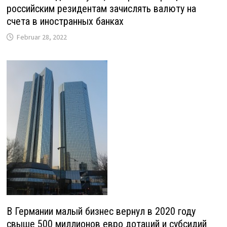
российским резидентам зачислять валюту на
счета в иностранных банках
Februar 28, 2022
В Германии малый бизнес вернул в 2020 году
свыше 500 миллионов евро дотаций и субсидий