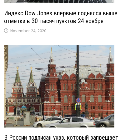
Индекс Dow Jones впервые поднялся выше
отметки в 30 тысяч пунктов 24 ноября
November 24, 2020
В России подписан указ, который запрещает