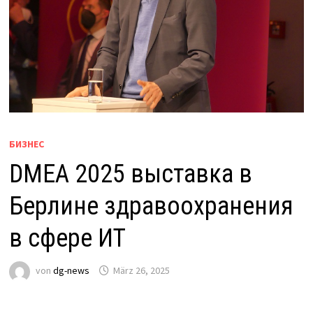
БИЗНЕС
DMEA 2025 выставка в
Берлине здравоохранения
в сфере ИТ
von
dg-news
März 26, 2025