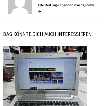
Alle Beiträge ansehen von dg-news
→
DAS KÖNNTE DICH AUCH INTERESSIEREN