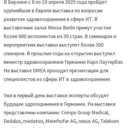
В Берлине с 8 по 10 апреля 2025 года пройдет
крупнейшая в Европе выставка по вопросам
развития здравоохранения в сфере ИТ. В
выставочных залах Messe Berlin примут участие
более 800 экспонентов из 30 стран. В семинарах и
мероприятиях выставки выступят более 300
спикеров. В прошлые годы на открытии выступил
министр здравоохранения Германии Карл Лаутербах.
На выставке DMEA проходят презентации для
специалистов из сферы ИТ в здравоохранении.
Уже в первый день выставки эксперты обсудят
будущее здроохранения в Германии. На выставке
представлены компании: Compu Group Medical,
Dedalus, medatixx, Meierhofer AG, nexus AG, Telekom