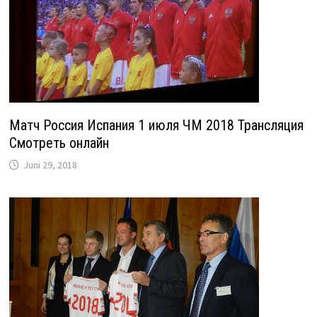
Матч Россия Испания 1 июля ЧМ 2018 Трансляция
Смотреть онлайн
Juni 29, 2018