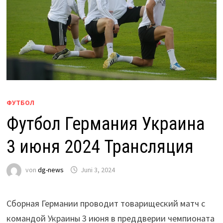
ФУТБОЛ
Футбол Германия Украина
3 июня 2024 Трансляция
von
dg-news
Juni 3, 2024
Сборная Германии проводит товарищеский матч с
командой Украины 3 июня в преддверии чемпионата