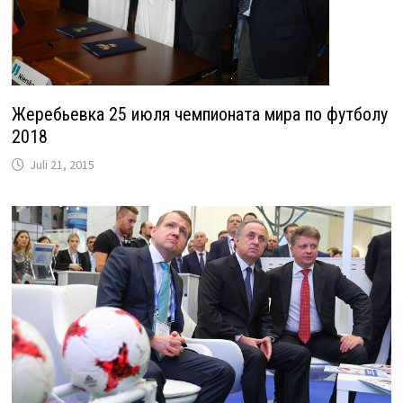
Жеребьевка 25 июля чемпионата мира по футболу
2018
Juli 21, 2015