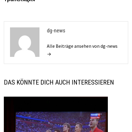
dg-news
Alle Beiträge ansehen von dg-news
→
DAS KÖNNTE DICH AUCH INTERESSIEREN