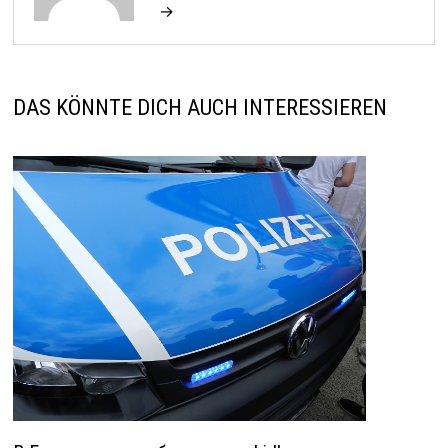
→
DAS KÖNNTE DICH AUCH INTERESSIEREN