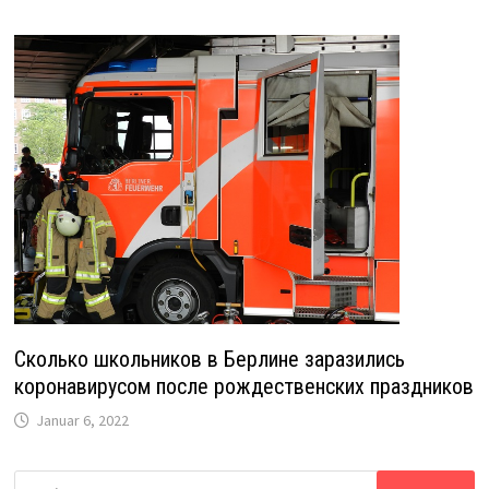
Сколько школьников в Берлине заразились
коронавирусом после рождественских праздников
Januar 6, 2022
Suche