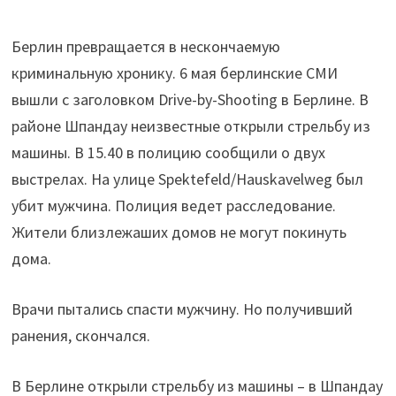
Берлин превращается в нескончаемую
криминальную хронику. 6 мая берлинские СМИ
вышли с заголовком Drive-by-Shooting в Берлине. В
районе Шпандау неизвестные открыли стрельбу из
машины. В 15.40 в полицию сообщили о двух
выстрелах. На улице Spektefeld/Hauskavelweg был
убит мужчина. Полиция ведет расследование.
Жители близлежаших домов не могут покинуть
дома.
Врачи пытались спасти мужчину. Но получивший
ранения, скончался.
В Берлине открыли стрельбу из машины – в Шпандау