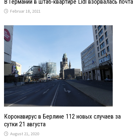
В Германии в штаб-квартире Lidl взорвалась почта
Februar 18, 2021
Коронавирус в Берлине 112 новых случаев за
сутки 21 августа
August 21, 2020