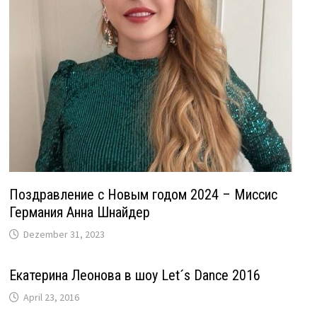
Поздравление с Новым годом 2024 – Миссис
Германия Анна Шнайдер
Dezember 31, 2023
Екатерина Леонова в шоу Let´s Dance 2016
April 23, 2016