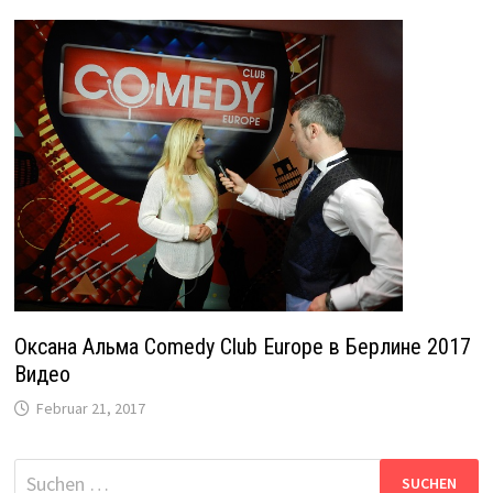
Оксана Альма Comedy Club Europe в Берлине 2017
Видео
Februar 21, 2017
Suche