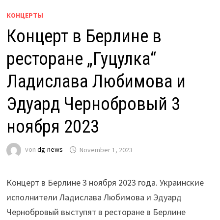
КОНЦЕРТЫ
Концерт в Берлине в
ресторане „Гуцулка“
Ладислава Любимова и
Эдуард Чернобровый 3
ноября 2023
von
dg-news
November 1, 2023
Концерт в Берлине 3 ноября 2023 года. Украинские
исполнители Ладислава Любимова и Эдуард
Чернобровый выступят в ресторане в Берлине