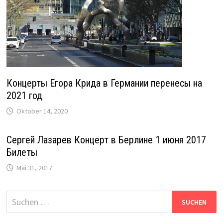
Концерты Егора Крида в Германии перенесы на
2021 год
Oktober 14, 2020
Сергей Лазарев Концерт в Берлине 1 июня 2017
Билеты
Mai 31, 2017
Suche
nach: