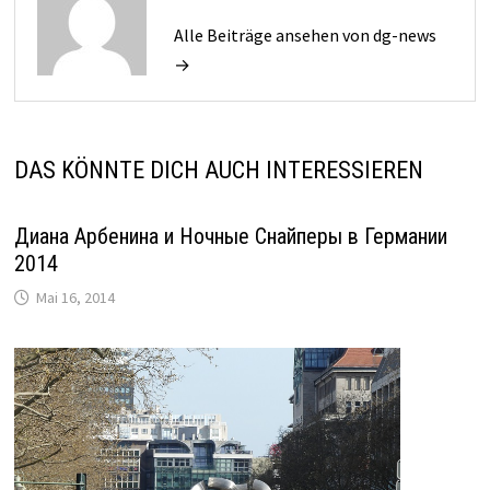
Alle Beiträge ansehen von dg-news
→
DAS KÖNNTE DICH AUCH INTERESSIEREN
Диана Арбенина и Ночные Снайперы в Германии
2014
Mai 16, 2014