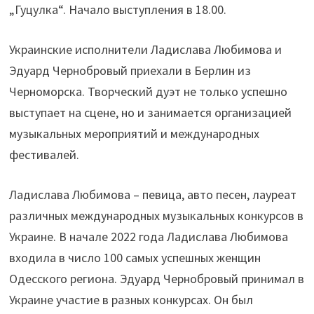
„Гуцулка“. Начало выступления в 18.00.
Украинские исполнители Ладислава Любимова и
Эдуард Чернобровый приехали в Берлин из
Черноморска. Творческий дуэт не только успешно
выступает на сцене, но и занимается организацией
музыкальных мероприятий и международных
фестивалей.
Ладислава Любимова – певица, авто песен, лауреат
различных международных музыкальных конкурсов в
Украине. В начале 2022 года Ладислава Любимова
входила в число 100 самых успешных женщин
Одесского региона. Эдуард Чернобровый принимал в
Украине участие в разных конкурсах. Он был