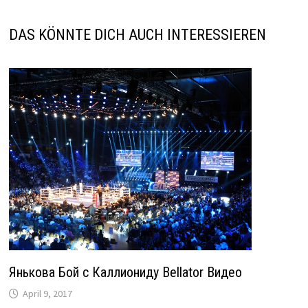
DAS KÖNNTE DICH AUCH INTERESSIEREN
Янькова Бой с Каллиониду Bellator Видео
April 9, 2017