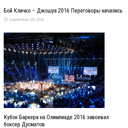
Бой Кличко – Джошуа 2016 Переговоры начались
September 29, 2016
Кубок Баркера на Олимпиаде 2016 завоевал
боксер Дусматов