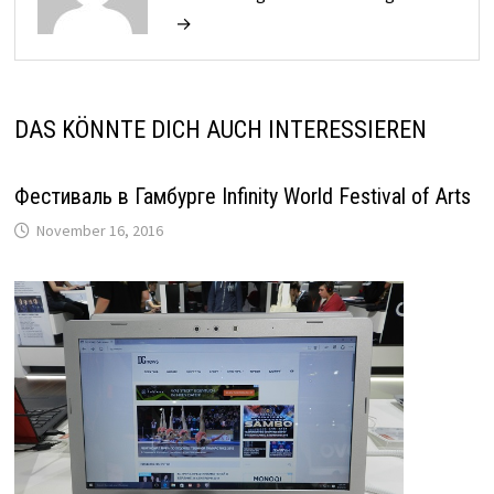
→
DAS KÖNNTE DICH AUCH INTERESSIEREN
Фестиваль в Гамбурге Infinity World Festival of Arts
November 16, 2016