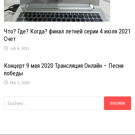
Что? Где? Когда? финал летней серии 4 июля 2021
Счет
Juli 4, 2021
Концерт 9 мая 2020 Трансляция Онлайн – Песни
победы
Mai 7, 2020
Suche
nach: