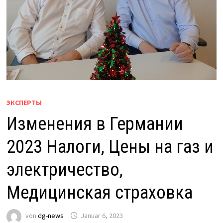
ЭКСПЕРТЫ
Изменения в Германии
2023 Налоги, Цены на газ и
электричество,
Медицинская страховка
von
dg-news
Januar 6, 2023