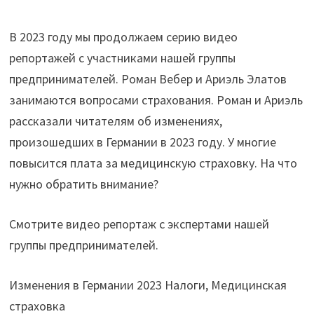
В 2023 году мы продолжаем серию видео
репортажей с участниками нашей группы
предпринимателей. Роман Вебер и Ариэль Элатов
занимаются вопросами страхования. Роман и Ариэль
рассказали читателям об изменениях,
произошедших в Германии в 2023 году. У многие
повысится плата за медицинскую страховку. На что
нужно обратить внимание?
Смотрите видео репортаж с экспертами нашей
группы предпринимателей.
Изменения в Германии 2023 Налоги, Медицинская
страховка