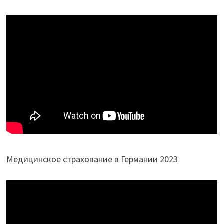
Медицинское страхование в Германии 2023