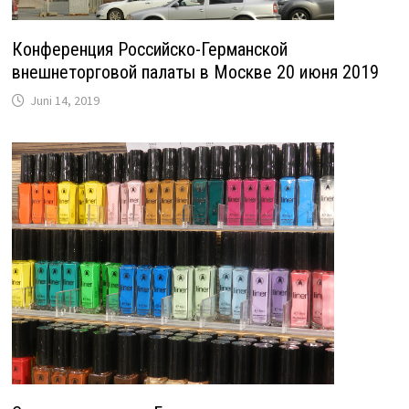
Конференция Российско-Германской
внешнеторговой палаты в Москве 20 июня 2019
Juni 14, 2019