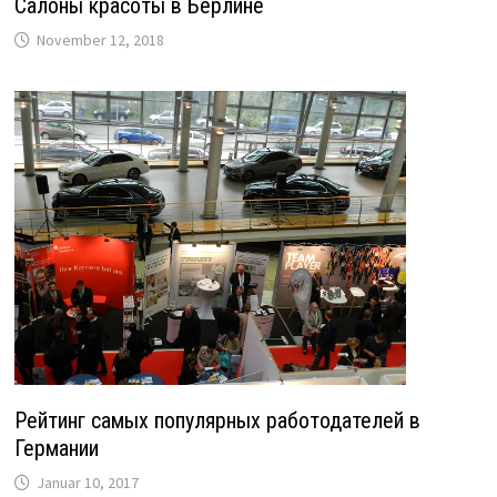
Салоны красоты в Берлине
November 12, 2018
Рейтинг самых популярных работодателей в
Германии
Januar 10, 2017