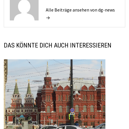
Alle Beiträge ansehen von dg-news
→
DAS KÖNNTE DICH AUCH INTERESSIEREN