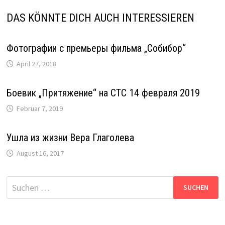
DAS KÖNNTE DICH AUCH INTERESSIEREN
Фотографии с премьеры фильма „Собибор“
April 27, 2018
Боевик „Притяжение“ на СТС 14 февраля 2019
Februar 7, 2019
Ушла из жизни Вера Глаголева
August 16, 2017
Suche
nach: