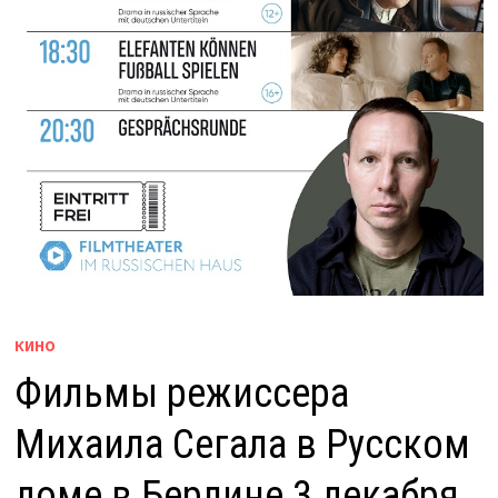
КИНО
Фильмы режиссера
Михаила Сегала в Русском
доме в Берлине 3 декабря