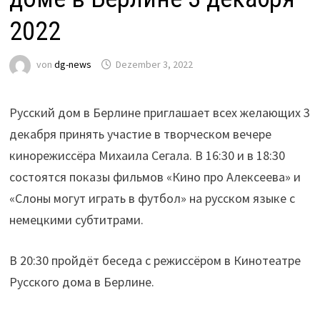
2022
von
dg-news
Dezember 3, 2022
Русский дом в Берлине приглашает всех желающих 3
декабря принять участие в творческом вечере
кинорежиссёра Михаила Сегала. В 16:30 и в 18:30
состоятся показы фильмов «Кино про Алексеева» и
«Слоны могут играть в футбол» на русском языке с
немецкими субтитрами.
В 20:30 пройдёт беседа с режиссёром в Кинотеатре
Русского дома в Берлине.