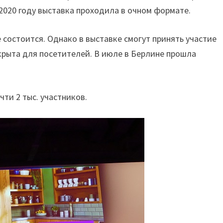
 2020 году выставка проходила в очном формате.
е состоится. Однако в выставке смогут принять участие
ткрыта для посетителей. В июле в Берлине прошла
чти 2 тыс. участников.