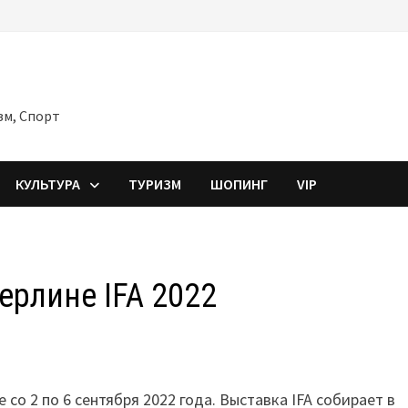
зм, Спорт
КУЛЬТУРА
ТУРИЗМ
ШОПИНГ
VIP
ерлине IFA 2022
 со 2 по 6 сентября 2022 года. Выставка IFA собирает в