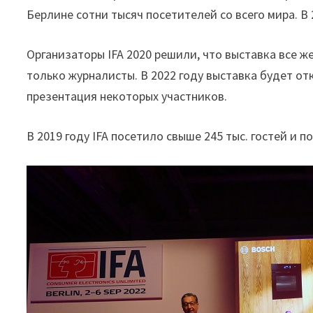
Берлине сотни тысяч посетителей со всего мира. В
Организаторы IFA 2020 решили, что выставка все ж
только журналисты. В 2022 году выставка будет о
презентация некоторых участников.
В 2019 году IFA посетило свыше 245 тыс. гостей и по