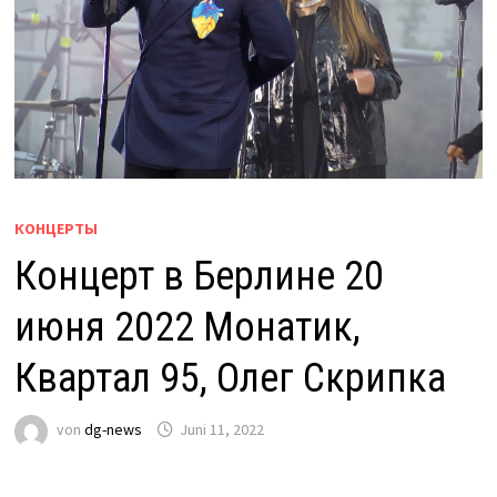
КОНЦЕРТЫ
Концерт в Берлине 20
июня 2022 Монатик,
Квартал 95, Олег Скрипка
von
dg-news
Juni 11, 2022