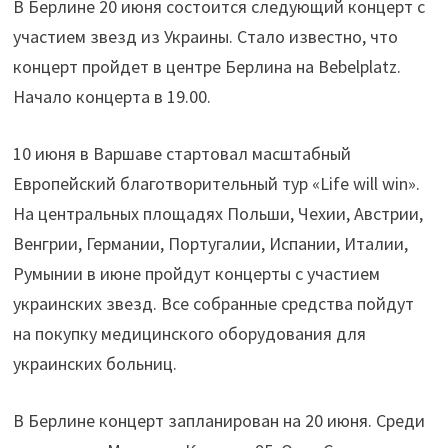
В Берлине 20 июня состоится следующий концерт с
участием звезд из Украины. Стало известно, что
концерт пройдет в центре Берлина на Bebelplatz.
Начало концерта в 19.00.
10 июня в Варшаве стартовал масштабный
Европейский благотворительный тур «Life will win».
На центральных площадях Польши, Чехии, Австрии,
Венгрии, Германии, Португалии, Испании, Италии,
Румынии в июне пройдут концерты с участием
украинских звезд. Все собранные средства пойдут
на покупку медицинского оборудования для
украинских больниц.
В Берлине концерт запланирован на 20 июня. Среди