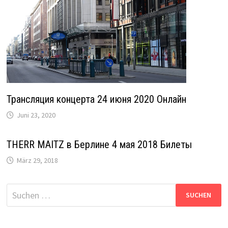
Трансляция концерта 24 июня 2020 Онлайн
Juni 23, 2020
THERR MAITZ в Берлине 4 мая 2018 Билеты
März 29, 2018
Suche
nach: