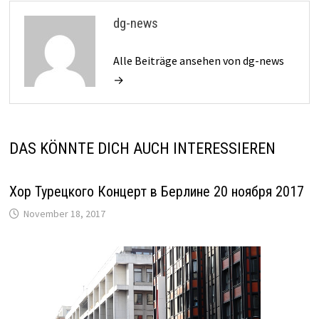
dg-news
Alle Beiträge ansehen von dg-news
→
DAS KÖNNTE DICH AUCH INTERESSIEREN
Хор Турецкого Концерт в Берлине 20 ноября 2017
November 18, 2017