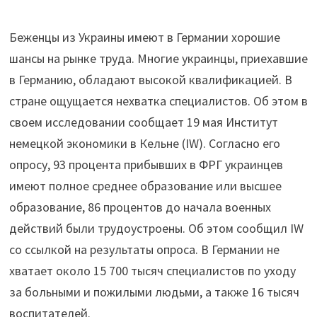
Беженцы из Украины имеют в Германии хорошие
шансы на рынке труда. Многие украинцы, приехавшие
в Германию, обладают высокой квалификацией. В
стране ощущается нехватка специалистов. Об этом в
своем исследовании сообщает 19 мая Институт
немецкой экономики в Кельне (IW). Согласно его
опросу, 93 процента прибывших в ФРГ украинцев
имеют полное среднее образование или высшее
образование, 86 процентов до начала военных
действий были трудоустроены. Об этом сообщил IW
со ссылкой на результаты опроса. В Германии не
хватает около 15 700 тысяч специалистов по уходу
за больными и пожилыми людьми, а также 16 тысяч
воспитателей.