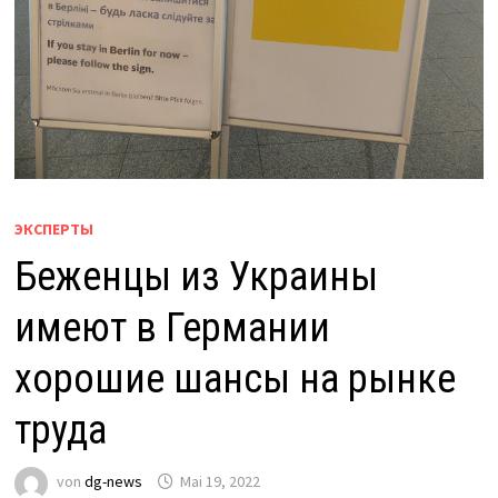
ЭКСПЕРТЫ
Беженцы из Украины
имеют в Германии
хорошие шансы на рынке
труда
von
dg-news
Mai 19, 2022