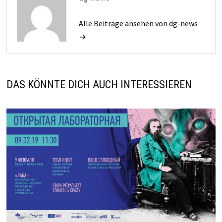
Alle Beiträge ansehen von dg-news
→
DAS KÖNNTE DICH AUCH INTERESSIEREN