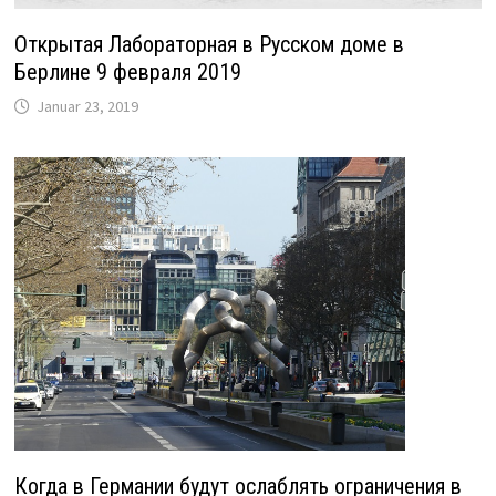
Открытая Лабораторная в Русском доме в
Берлине 9 февраля 2019
Januar 23, 2019
Когда в Германии будут ослаблять ограничения в