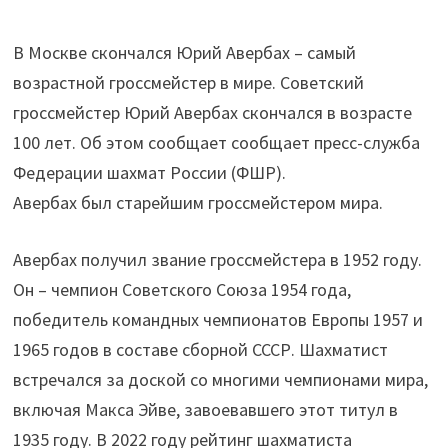
В Москве скончался Юрий Авербах – самый
возрастной гроссмейстер в мире. Советский
гроссмейстер Юрий Авербах скончался в возрасте
100 лет. Об этом сообщает сообщает пресс-служба
Федерации шахмат России (ФШР).
Авербах был старейшим гроссмейстером мира.
Авербах получил звание гроссмейстера в 1952 году.
Он – чемпион Советского Союза 1954 года,
победитель командных чемпионатов Европы 1957 и
1965 годов в составе сборной СССР. Шахматист
встречался за доской со многими чемпионами мира,
включая Макса Эйве, завоевавшего этот титул в
1935 году. В 2022 году рейтинг шахматиста