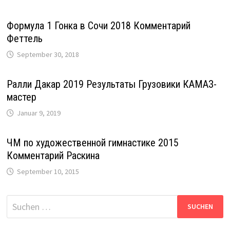
Формула 1 Гонка в Сочи 2018 Комментарий
Феттель
September 30, 2018
Ралли Дакар 2019 Результаты Грузовики КАМАЗ-
мастер
Januar 9, 2019
ЧМ по художественной гимнастике 2015
Комментарий Раскина
September 10, 2015
Suche
nach: