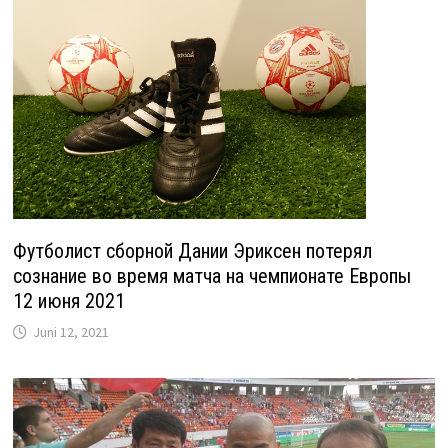
Футболист сборной Дании Эриксен потерял
сознание во время матча на чемпионате Европы
12 июня 2021
Juni 12, 2021