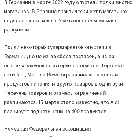
В Германии в марте 2022 году опустели полки многих
магазинов. В Берлине практически нет в магазинах
подсолнечного масла. Уже в понедельник масло
раскупили.
Полки некоторых супермаркетов опустели в
Германии, но не из-за сбоев поставок, а из-за
оптовых закупок некоторых продуктов. Торговые
сети Aldi, Metro и Rewe ограничивают продажи
продуктов питания и других товаров в одни руки.
Перечень товаров и размеры ограничений
различаются. 17 марта стало известно, что Aldi
планирует поднять цены на 400 продуктов.
Немецкая Федеральная ассоциация