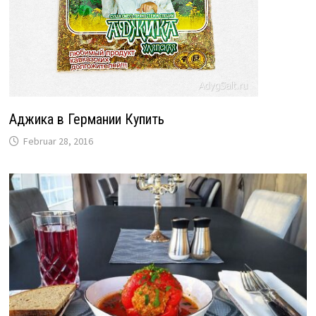
Аджика в Германии Купить
Februar 28, 2016