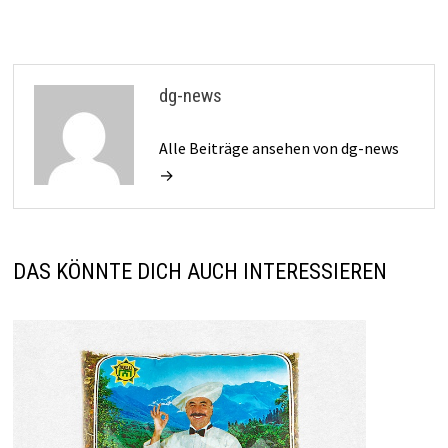
dg-news
Alle Beiträge ansehen von dg-news
→
DAS KÖNNTE DICH AUCH INTERESSIEREN