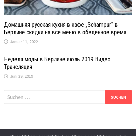
Домашняя русская кухня в кафе „Schampur“ в
Берлине скидки на все меню в обеденное время
Januar 11, 2022
Неделя моды в Берлине июль 2019 Видео
Трансляция
Juni 29, 2019
Suche
nach: