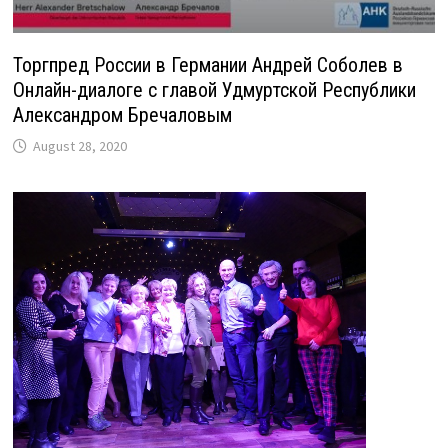
Торгпред России в Германии Андрей Соболев в
Онлайн-диалоге c главой Удмуртской Республики
Александром Бречаловым
August 28, 2020