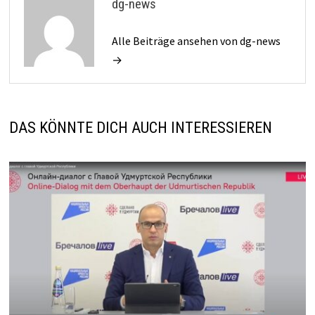
dg-news
Alle Beiträge ansehen von dg-news
→
DAS KÖNNTE DICH AUCH INTERESSIEREN