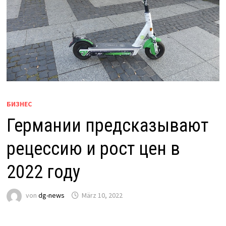
БИЗНЕС
Германии предсказывают
рецессию и рост цен в
2022 году
von
dg-news
März 10, 2022