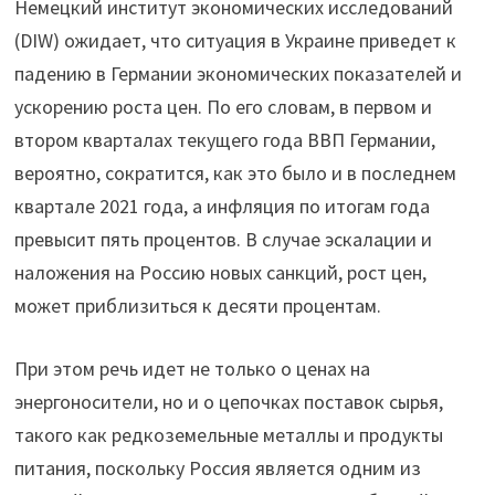
Немецкий институт экономических исследований
(DIW) ожидает, что ситуация в Украине приведет к
падению в Германии экономических показателей и
ускорению роста цен. По его словам, в первом и
втором кварталах текущего года ВВП Германии,
вероятно, сократится, как это было и в последнем
квартале 2021 года, а инфляция по итогам года
превысит пять процентов. В случае эскалации и
наложения на Россию новых санкций, рост цен,
может приблизиться к десяти процентам.
При этом речь идет не только о ценах на
энергоносители, но и о цепочках поставок сырья,
такого как редкоземельные металлы и продукты
питания, поскольку Россия является одним из