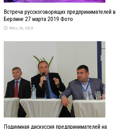
Встреча русскоговорящих предпринимателей в
Берлине 27 марта 2019 Фото
März 28, 2019
Подиумная дискуссия предпринимателей на