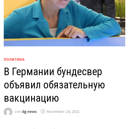
ПОЛИТИКА
В Германии бундесвер
объявил обязательную
вакцинацию
von
dg-news
November 24, 2021