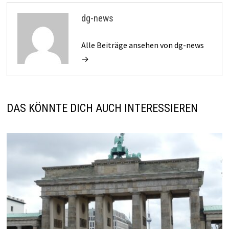
dg-news
Alle Beiträge ansehen von dg-news
→
DAS KÖNNTE DICH AUCH INTERESSIEREN