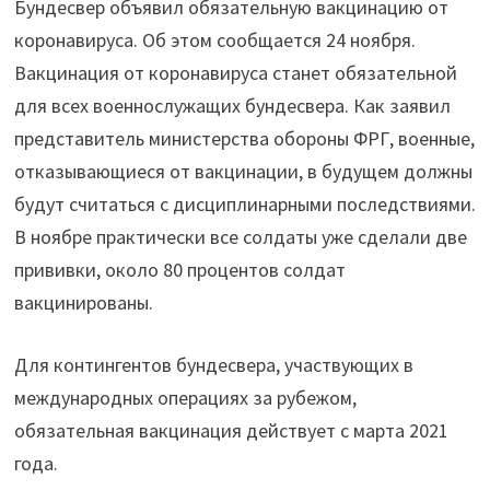
Бундесвер объявил обязательную вакцинацию от
коронавируса. Об этом сообщается 24 ноября.
Вакцинация от коронавируса станет обязательной
для всех военнослужащих бундесвера. Как заявил
представитель министерства обороны ФРГ, военные,
отказывающиеся от вакцинации, в будущем должны
будут считаться с дисциплинарными последствиями.
В ноябре практически все солдаты уже сделали две
прививки, около 80 процентов солдат
вакцинированы.
Для контингентов бундесвера, участвующих в
международных операциях за рубежом,
обязательная вакцинация действует с марта 2021
года.