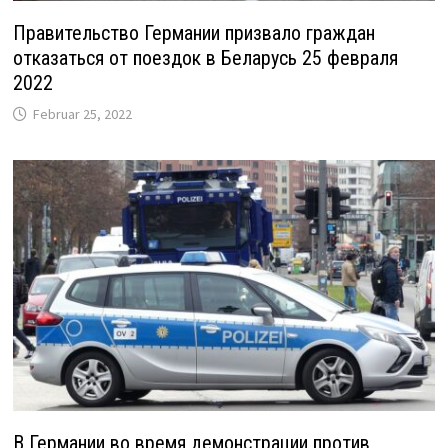
Правительство Германии призвало граждан
отказаться от поездок в Беларусь 25 февраля
2022
Februar 25, 2022
В Германии во время демонстрации против