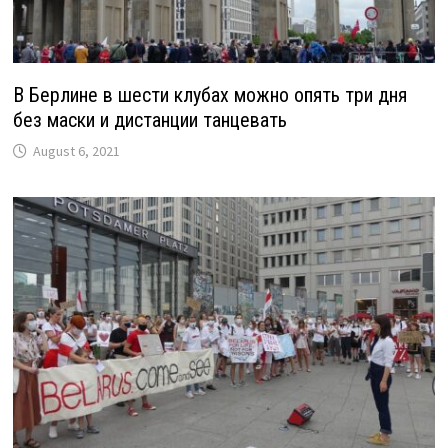
В Берлине в шести клубах можно опять три дня
без маски и дистанции танцевать
August 6, 2021