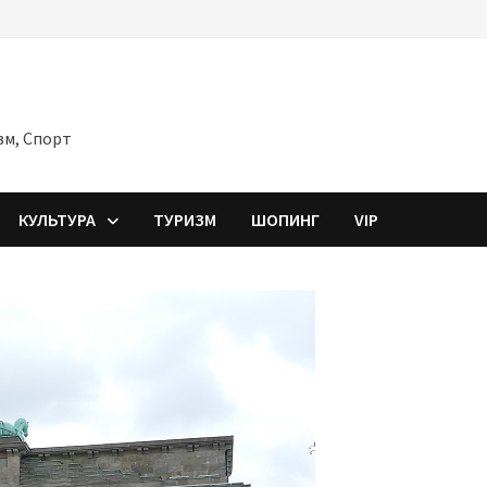
зм, Спорт
КУЛЬТУРА
ТУРИЗМ
ШОПИНГ
VIP