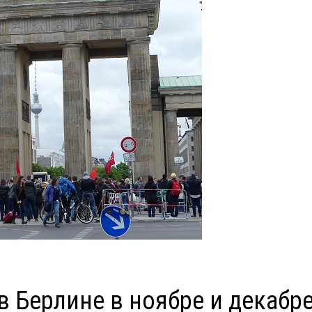
 Берлине в ноябре и декабр