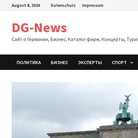
Zum
August 8, 2026
Datenschutz
Impressum
Inhalt
springen
DG-News
Сайт о Германии, Бизнес, Каталог фирм, Концерты, Тури
ПОЛИТИКА
БИЗНЕС
ЭКСПЕРТЫ
СПОРТ