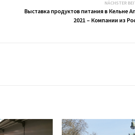
NÄCHSTER BE
Выставка продуктов питания в Кельне A
2021 – Компании из Ро