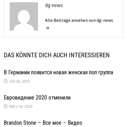
dg-news
Alle Beiträge ansehen von dg-news
→
DAS KÖNNTE DICH AUCH INTERESSIEREN
В Германии появится новая женская поп группа
Juli 28, 2015
Евровидение 2020 отменили
März 18, 2020
Brandon Stone – Все мое – Видео