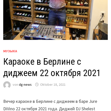
МУЗЫКА
Караоке в Берлине с
диджеем 22 октября 2021
von
dg-news
Oktober 18, 2021
Вечер караоке в Берлине с диджеем в баре Jure
DiVino 22 октября 2021 года. Диджей DJ Shelest