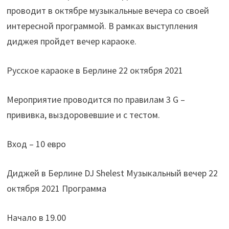
проводит в октябре музыкальные вечера со своей
интересной программой. В рамках выступления
диджея пройдет вечер караоке.
Русское караоке в Берлине 22 октября 2021
Мероприятие проводится по правилам 3 G –
прививка, выздоровевшие и с тестом.
Вход – 10 евро
Диджей в Берлине DJ Shelest Музыкальный вечер 22
октября 2021 Программа
Начало в 19.00