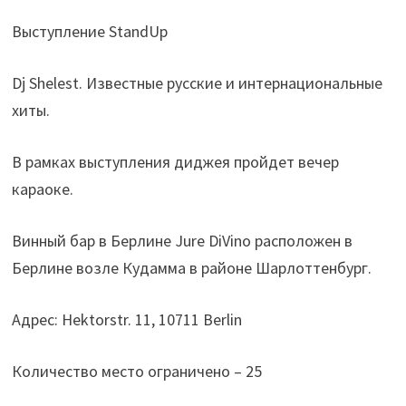
Выступление StandUp
Dj Shelest. Известные русские и интернациональные
хиты.
В рамках выступления диджея пройдет вечер
караоке.
Винный бар в Берлине Jure DiVino расположен в
Берлине возле Кудамма в районе Шарлоттенбург.
Адрес: Hektorstr. 11, 10711 Berlin
Количество место ограничено – 25