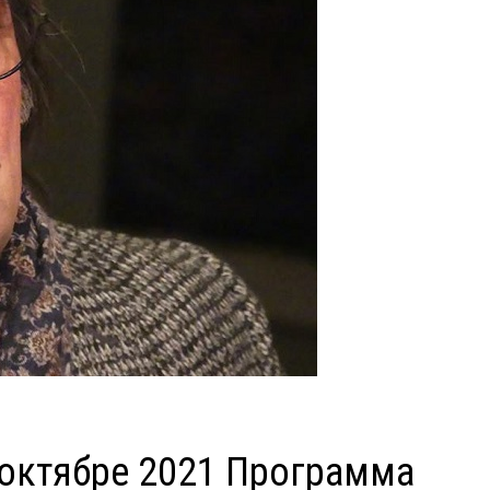
 октябре 2021 Программа