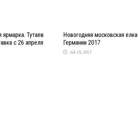
 ярмарка. Тутаев
Новогодняя московская елка
авка с 26 апреля
Германии 2017
Juli 19, 2017