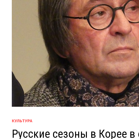
КУЛЬТУРА
Русские сезоны в Корее в