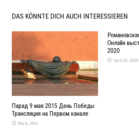
DAS KÖNNTE DICH AUCH INTERESSIEREN
Романовская
Онлайн выст
2020
April 25, 2020
Парад 9 мая 2015 День Победы
Трансляция на Первом канале
Mai 8, 2015