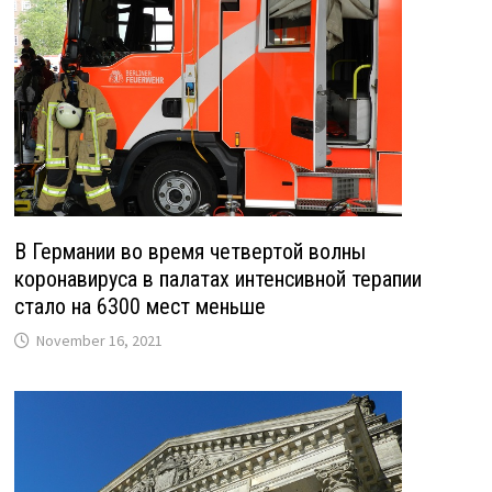
В Германии во время четвертой волны
коронавируса в палатах интенсивной терапии
стало на 6300 мест меньше
November 16, 2021