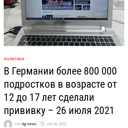
ПОЛИТИКА
В Германии более 800 000
подростков в возрасте от
12 до 17 лет сделали
прививку – 26 июля 2021
von
dg-news
Juli 26, 2021