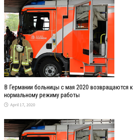
В Германии больницы с мая 2020 возвращаются к
нормальному режиму работы
April 17, 2020