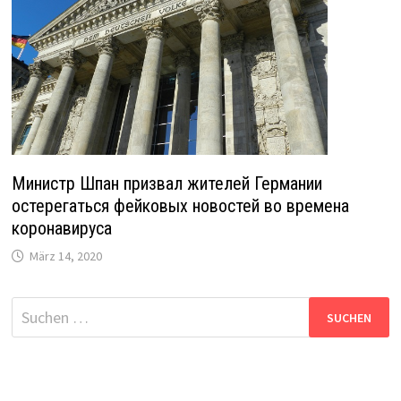
Министр Шпан призвал жителей Германии
остерегаться фейковых новостей во времена
коронавируса
März 14, 2020
Suche
nach: