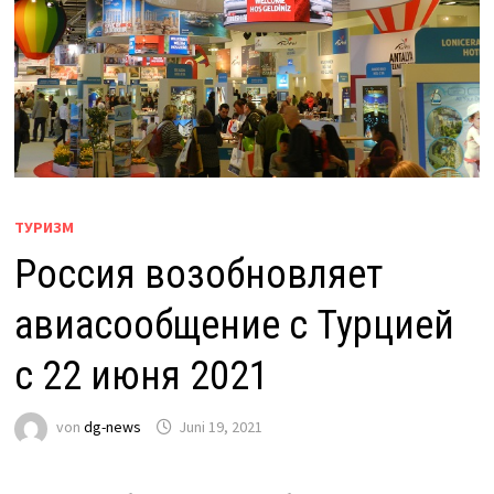
ТУРИЗМ
Россия возобновляет
авиасообщение с Турцией
с 22 июня 2021
von
dg-news
Juni 19, 2021