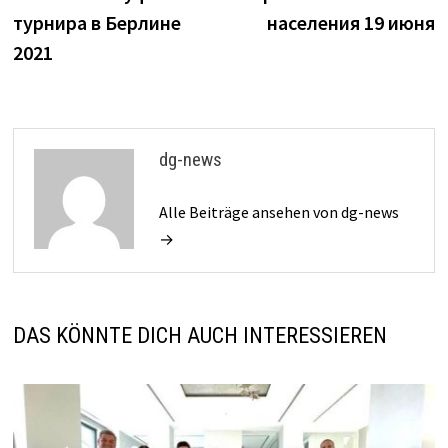
турнира в Берлине
населения 19 июня
2021
dg-news
Alle Beiträge ansehen von dg-news
→
DAS KÖNNTE DICH AUCH INTERESSIEREN