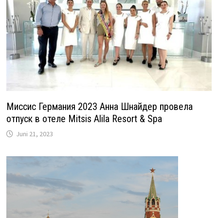
Миссис Германия 2023 Анна Шнайдер провела
отпуск в отеле Mitsis Alila Resort & Spa
Juni 21, 2023