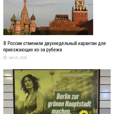
В России отменили двухнедельный карантин для
приезжающих из-за рубежа
Juli 15, 2020