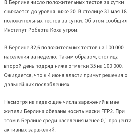
В Берлине число положительных тестов за сутки
снижается до уровня ниже 20. В столице 31 мая 18
положительных тестов за сутки. Об этом сообщил
Институт Роберта Коха утром.
В Берлине 32,6 положительных тестов на 100 000
населения за неделю. Таким образом, столица
второй день подряд ниже отметки 35 на 100 000.
Ожидается, что к 4 июня власти примут решения о
дальнейших послаблениях.
Несмотря на падающие числа заражений в мае
жители Берлина обязаны носить маски FFP2. При
этом в Берлине среди населения менее 0,1 процента
активных заражений.