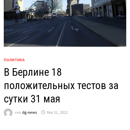
ПОЛИТИКА
В Берлине 18
положительных тестов за
сутки 31 мая
von
dg-news
Mai 31, 2021