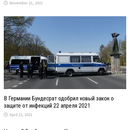
November 21, 2021
В Германии Бундесрат одобрил новый закон о
защите от инфекций 22 апреля 2021
April 22, 2021