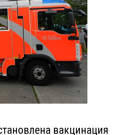
остановлена вакцинация