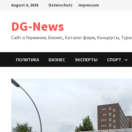
Zum
August 6, 2026
Datenschutz
Impressum
Inhalt
springen
DG-News
Сайт о Германии, Бизнес, Каталог фирм, Концерты, Тури
ПОЛИТИКА
БИЗНЕС
ЭКСПЕРТЫ
СПОРТ