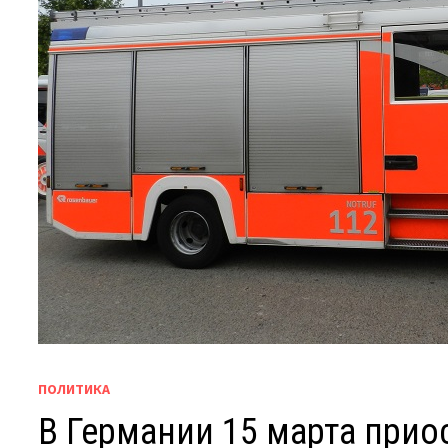
ПОЛИТИКА
В Германии 15 марта при