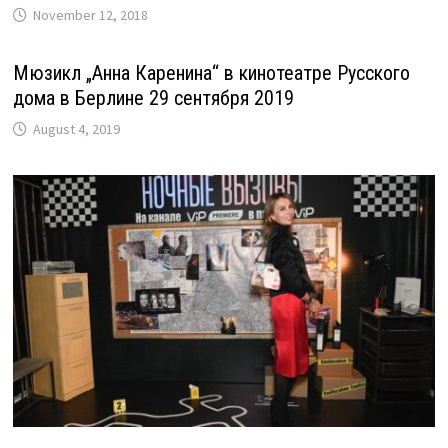
November 12, 2018
Мюзикл „Анна Каренина“ в кинотеатре Русского
дома в Берлине 29 сентября 2019
August 4, 2019