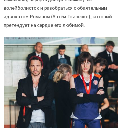
волейболисток и разобраться с обаятельным
адвокатом Романом (Артём Ткаченко), который
претендует на сердце его любимой.