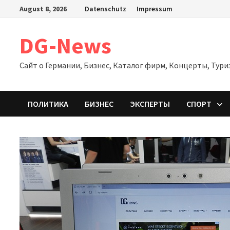
Zum
August 8, 2026
Datenschutz
Impressum
Inhalt
springen
DG-News
Сайт о Германии, Бизнес, Каталог фирм, Концерты, Тури
ПОЛИТИКА
БИЗНЕС
ЭКСПЕРТЫ
СПОРТ