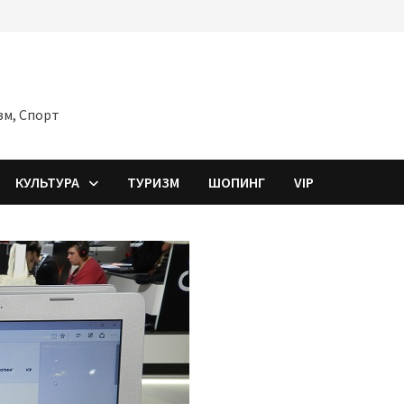
зм, Спорт
КУЛЬТУРА
ТУРИЗМ
ШОПИНГ
VIP