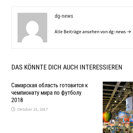
dg-news
Alle Beiträge ansehen von dg-news →
DAS KÖNNTE DICH AUCH INTERESSIEREN
Самарская область готовится к
чемпионату мира по футболу
2018
Oktober 25, 2017