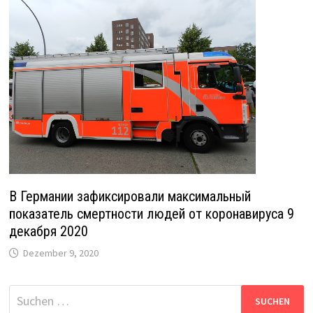
В Германии зафиксировали максимальный
показатель смертности людей от коронавируса 9
декабря 2020
Dezember 9, 2020
Suche
nach: