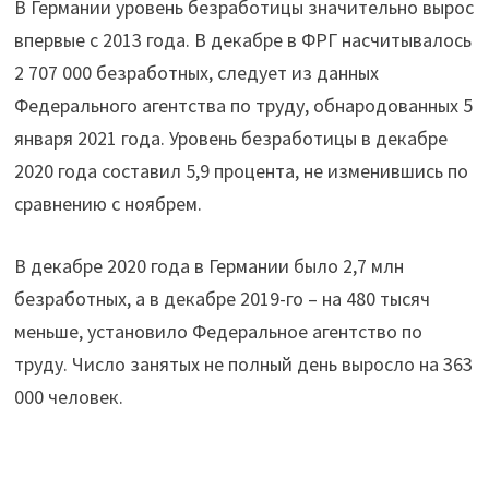
В Германии уровень безработицы значительно вырос
впервые с 2013 года. В декабре в ФРГ насчитывалось
2 707 000 безработных, следует из данных
Федерального агентства по труду, обнародованных 5
января 2021 года. Уровень безработицы в декабре
2020 года составил 5,9 процента, не изменившись по
сравнению с ноябрем.
В декабре 2020 года в Германии было 2,7 млн
безработных, а в декабре 2019-го – на 480 тысяч
меньше, установило Федеральное агентство по
труду. Число занятых не полный день выросло на 363
000 человек.