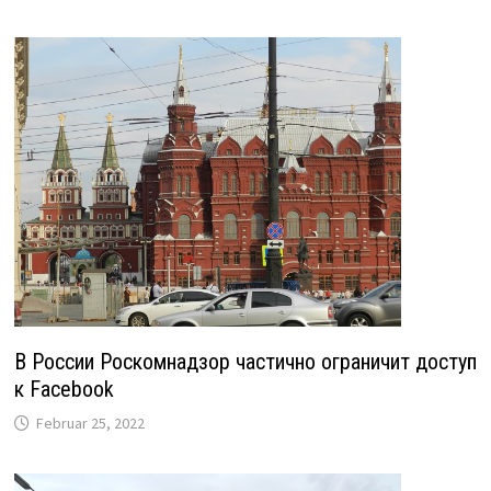
В России Роскомнадзор частично ограничит доступ
к Facebook
Februar 25, 2022