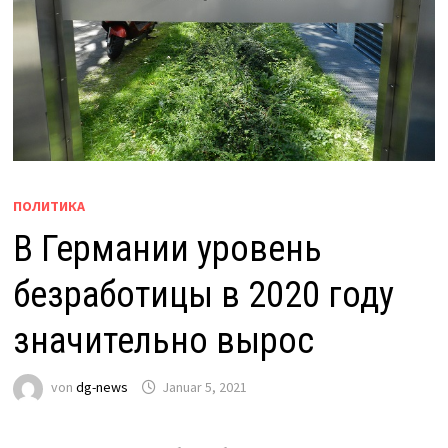
ПОЛИТИКА
В Германии уровень
безработицы в 2020 году
значительно вырос
von
dg-news
Januar 5, 2021