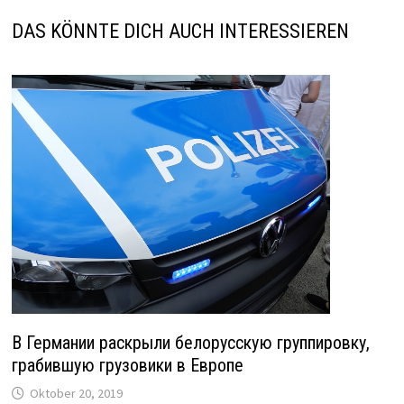
DAS KÖNNTE DICH AUCH INTERESSIEREN
В Германии раскрыли белорусскую группировку,
грабившую грузовики в Европе
Oktober 20, 2019