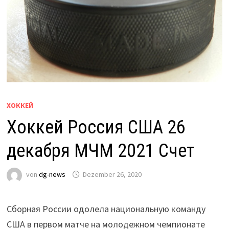
ХОККЕЙ
Хоккей Россия США 26
декабря МЧМ 2021 Счет
von
dg-news
Dezember 26, 2020
Сборная России одолела национальную команду
США в первом матче на молодежном чемпионате