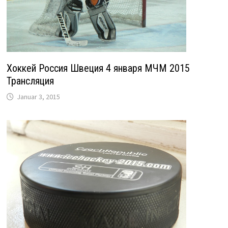
Хоккей Россия Швеция 4 января МЧМ 2015
Трансляция
Januar 3, 2015