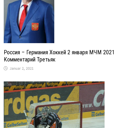
Россия – Германия Хоккей 2 января МЧМ 2021
Комментарий Третьяк
Januar 2, 2021