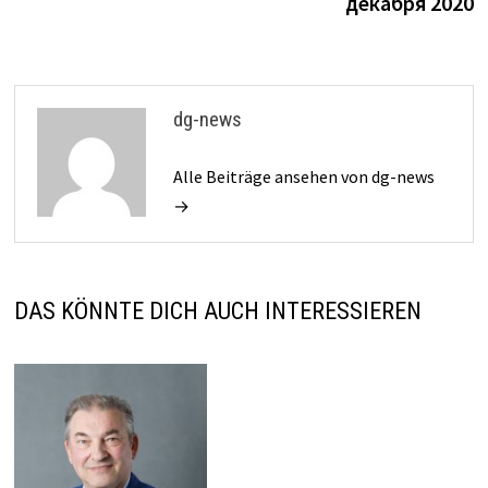
декабря 2020
dg-news
Alle Beiträge ansehen von dg-news
→
DAS KÖNNTE DICH AUCH INTERESSIEREN