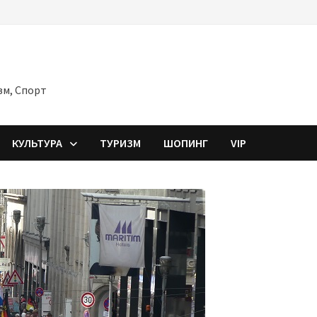
зм, Спорт
КУЛЬТУРА
ТУРИЗМ
ШОПИНГ
VIP