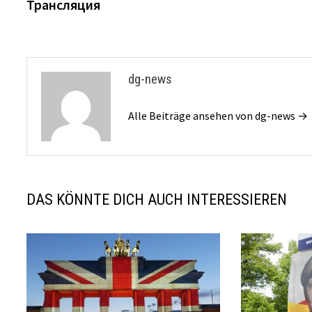
Трансляция
dg-news
Alle Beiträge ansehen von dg-news →
DAS KÖNNTE DICH AUCH INTERESSIEREN