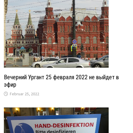
Вечерний Ургант 25 февраля 2022 не выйдет в
эфир
Februar 25, 2022