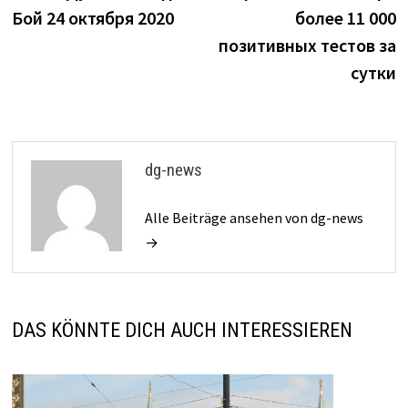
Бой 24 октября 2020
более 11 000
позитивных тестов за
сутки
dg-news
Alle Beiträge ansehen von dg-news
→
DAS KÖNNTE DICH AUCH INTERESSIEREN