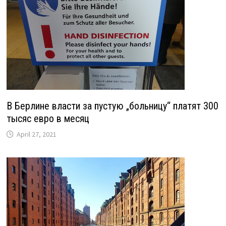
В Берлине власти за пустую „больницу“ платят 300
тысяс евро в месяц
April 27, 2021