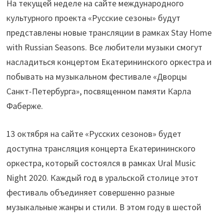
На текущей неделе на сайте международного
культурного проекта «Русские сезоны» будут
представлены новые трансляции в рамках Stay Home
with Russian Seasons. Все любители музыки смогут
насладиться концертом Екатерининского оркестра и
побывать на музыкальном фестивале «Дворцы
Санкт-Петербурга», посвященном памяти Карла
Фаберже.
13 октября на сайте «Русских сезонов» будет
доступна трансляция концерта Екатерининского
оркестра, который состоялся в рамках Ural Music
Night 2020. Каждый год в уральской столице этот
фестиваль объединяет совершенно разные
музыкальные жанры и стили. В этом году в шестой