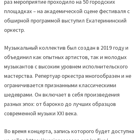
раз мероприятие проходило на 50 городских
площадках – на академической сцене фестиваля с
обширной программой выступил Екатерининский
оркестр.
Музыкальный коллектив был создан в 2019 году и
объединил как опытных артистов, так и молодых
музыкантов с высоким уровнем исполнительского
мастерства. Репертуар оркестра многообразен и не
ограничивается признанными классическими
шедеврами. Он включает в себя произведения
разных эпох: от барокко до лучших образцов
современной музыки XXI века.
Во время концерта, запись которого будет доступна