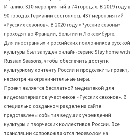
Италию: 310 мероприятий в 74 городах. В 2019 году в
90 городах Германии состоялось 437 мероприятий
«Русских сезонов». В 2020 году «Русские сезоны»
проходят во Франции, Бельгии и Люксембурге.
Для иностранных и российских поклонников русской
культуры был запущен онлайн-сервис Stay home with
Russian Seasons, чтобы обеспечить доступ к
культурному контенту России и продолжить проект,
несмотря на ограничительные меры.
Проект является бесплатной медиатекой для
видеоматериалов участников «Русских сезонов». В
специально созданном разделе на сайте
представлены события ведущих учреждений
культуры и творческих коллективов России. Все
трансляции сопровождаются переводом на