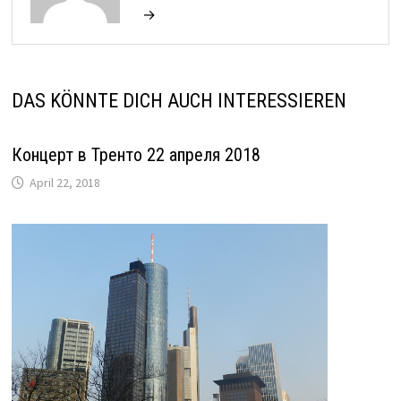
→
DAS KÖNNTE DICH AUCH INTERESSIEREN
Концерт в Тренто 22 апреля 2018
April 22, 2018