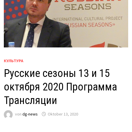
КУЛЬТУРА
Русские сезоны 13 и 15
октября 2020 Программа
Трансляции
von
dg-news
Oktober 13, 2020