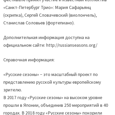
«Санкт-Петербург Трио»: Мария Сафарьянц
(скрипка), Сергей Словачевский (виолончель),
Станислав Соловьев (фортепиано).
Дополнительная информация доступна на
официальном сайте: http://russianseasons.org/
Справочная информация:
«Русские сезоны» − это масштабный проект по
представлению русской культуры европейскому
зрителю.
В 2017 году «Русские сезоны» на высоком уровне
прошли в Японии, объединив 250 мероприятий в 40
городах. В 2018 году «Русские сезоны» покорили