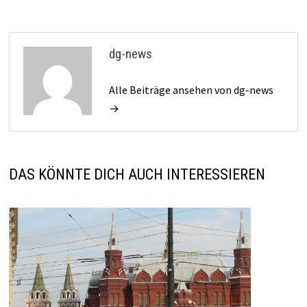
dg-news
Alle Beiträge ansehen von dg-news
→
DAS KÖNNTE DICH AUCH INTERESSIEREN