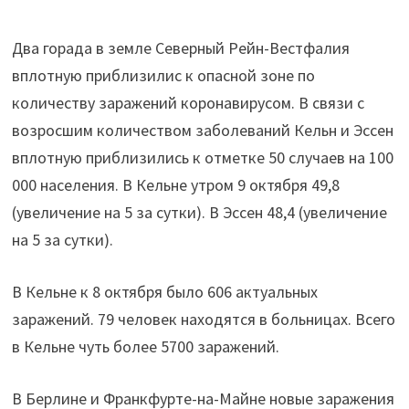
Два горада в земле Северный Рейн-Вестфалия
вплотную приблизилис к опасной зоне по
количеству заражений коронавирусом. В связи с
возросшим количеством заболеваний Кельн и Эссен
вплотную приблизились к отметке 50 случаев на 100
000 населения. В Кельне утром 9 октября 49,8
(увеличение на 5 за сутки). В Эссен 48,4 (увеличение
на 5 за сутки).
В Кельне к 8 октября было 606 актуальных
заражений. 79 человек находятся в больницах. Всего
в Кельне чуть более 5700 заражений.
В Берлине и Франкфурте-на-Майне новые заражения