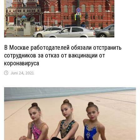
В Москве работодателей обязали отстранить
сотрудников за отказ от вакцинации от
коронавируса
Juni 24, 2021