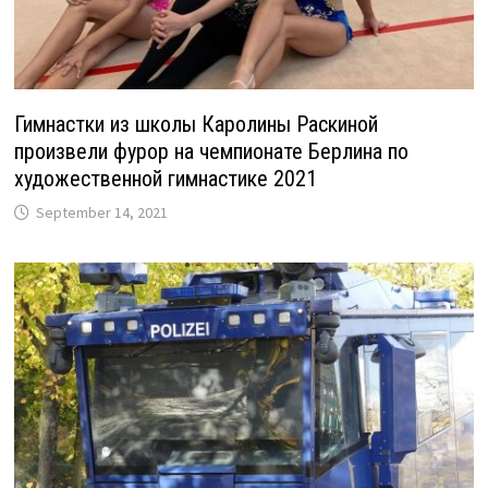
Гимнастки из школы Каролины Раскиной
произвели фурор на чемпионате Берлина по
художественной гимнастике 2021
September 14, 2021