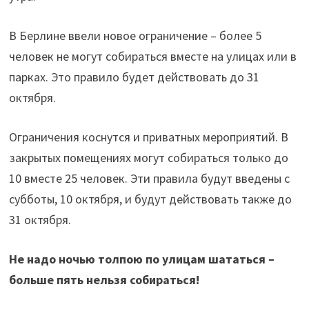
В Берлине ввели новое ограничение – более 5
человек не могут собираться вместе на улицах или в
парках. Это правило будет действовать до 31
октября.
Ограничения коснутся и приватных мероприятий. В
закрытых помещениях могут собираться только до
10 вместе 25 человек. Эти правила будут введены с
субботы, 10 октября, и будут действовать также до
31 октября.
Не надо ночью толпою по улицам шататься –
больше пять нельзя собираться!