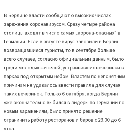
В Берлине власти сообщают о высоких числах
заражения коронавирусом. Сразу четыре района
столицы входят в число самых „корона-опасных“ в
Германии. Если в августе вирус завозили в Берлин
возвращавшиеся туристы, то в сентябре больше
всего случаев, согласно официальным данным, было
среди молодых жителей, устраивавших вечеринки в
парках под открытым небом. Властям по непонятным
причинам не удавалось ввести правила для случая
таких вечеринок. Только 6 октября, когда Берлин
уже окончательно выбился в лидеры по Германии по
новым заражениям, было принято решение
ограничить работу ресторанов и баров с 23.00 до 6
утра.