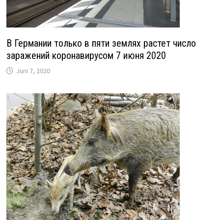
В Германии только в пяти землях растет число
заражений коронавирусом 7 июня 2020
Juni 7, 2020