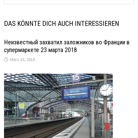
DAS KÖNNTE DICH AUCH INTERESSIEREN
Неизвестный захватил заложников во Франции в
супермаркете 23 марта 2018
März 23, 2018