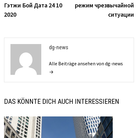
Navigation
Гэтжи Бой Дата 24 10
режим чрезвычайной
2020
ситуации
dg-news
Alle Beiträge ansehen von dg-news
→
DAS KÖNNTE DICH AUCH INTERESSIEREN