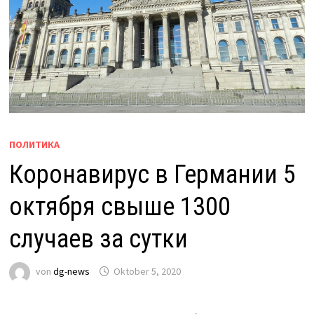
ПОЛИТИКА
Коронавирус в Германии 5
октября свыше 1300
случаев за сутки
von
dg-news
Oktober 5, 2020