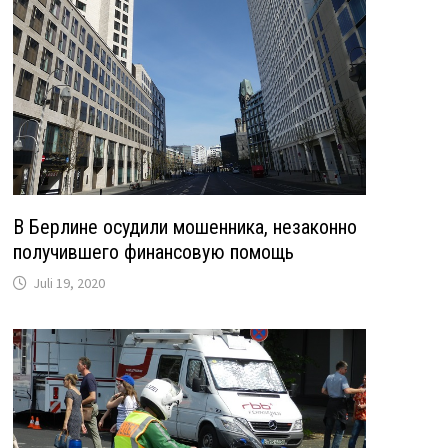
В Берлине осудили мошенника, незаконно
получившего финансовую помощь
Juli 19, 2020