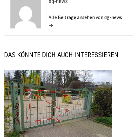
dg-news
Alle Beiträge ansehen von dg-news
→
DAS KÖNNTE DICH AUCH INTERESSIEREN