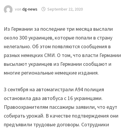
von
dg-news
September 22, 2020
Из Германии за последние три месяца выслали
около 300 украинцев, которые попали в страну
нелегально. Об этом появляются сообщения в
разных немецких СМИ. О том, что власти Германии
высылают украинцев из Германии сообщают и
многие региональные немецкие издания.
3 сентября на автомагистрали А94 полиция
остановила два автобуса с 16 украинцами.
Правоохранителям пассажиры заявили, что едут
собирать урожай. В качестве подтверждения они
предъявили трудовые договоры. Сотрудники