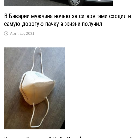
В Баварии мужчина ночью за сигаретами сходил и
самую дорогую пачку в жизни получил
April 25, 2021