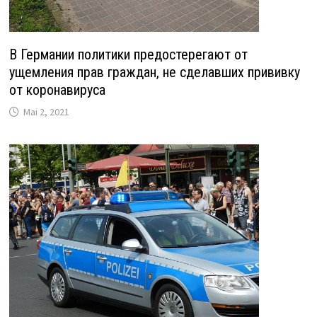
В Германии политики предостерегают от
ущемления прав граждан, не сделавших прививку
от коронавируса
Mai 2, 2021