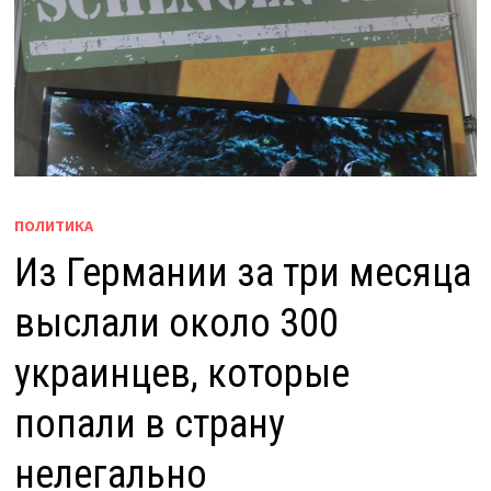
ПОЛИТИКА
Из Германии за три месяца
выслали около 300
украинцев, которые
попали в страну
нелегально