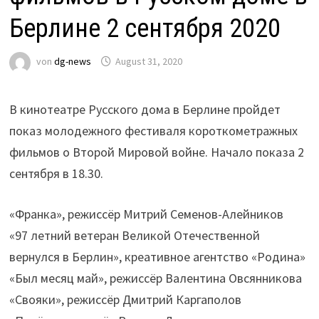
Берлине 2 сентября 2020
von
dg-news
August 31, 2020
В кинотеатре Русского дома в Берлине пройдет
показ молодежного фестиваля короткометражных
фильмов о Второй Мировой войне. Начало показа 2
сентября в 18.30.
«Франка», режиссёр Митрий Семенов-Алейников
«97 летний ветеран Великой Отечественной
вернулся в Берлин», креативное агентство «Родина»
«Был месяц май», режиссёр Валентина Овсянникова
«Свояки», режиссёр Дмитрий Каргаполов