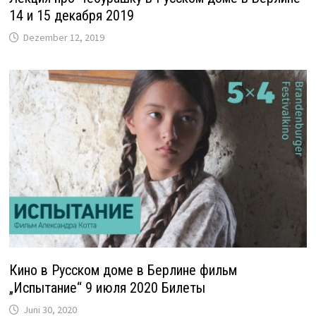
14 и 15 декабря 2019
Dezember 12, 2019
Кино в Русском доме в Берлине фильм
„Испытание“ 9 июля 2020 Билеты
Juni 30, 2020