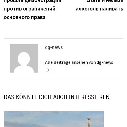
против ограничений
алкоголь наливать
основного права
dg-news
Alle Beiträge ansehen von dg-news
→
DAS KÖNNTE DICH AUCH INTERESSIEREN