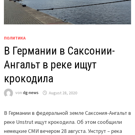
ПОЛИТИКА
В Германии в Саксонии-
Ангальт в реке ищут
крокодила
von
dg-news
August 28, 2020
В Германии в федеральной земле Саксония-Ангальт в
реке Unstrut ищут крокодила. Об этом сообщили
немецкие СМИ вечером 28 августа. Унструт – река