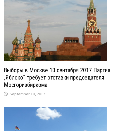
Выборы в Москве 10 сентября 2017 Партия
„Яблоко“ требует отставки председателя
Мосгоризбиркома
September 10, 2017