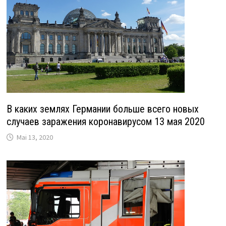
В каких землях Германии больше всего новых
случаев заражения коронавирусом 13 мая 2020
Mai 13, 2020