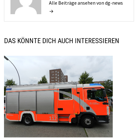
Alle Beiträge ansehen von dg-news
→
DAS KÖNNTE DICH AUCH INTERESSIEREN