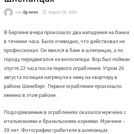
von
dg-news
August 26, 2020
В Берлине вчера произошло два нападения на банки
в течении часа. Было очевидно, что действовал не
профессионал. Он явился в банк в шлепанцах, а по
городу передвигался на велосипеде. Вор был пойман
спустя 22 часа после первого ограбления. Утром 26
августа полиция нагрянула к нему на квартиру в
районе Шенеберг. Первое ограбление произошло
именно в этом районе.
Подозреваемым в ограблениях оказался мужчина с
итальяснкими и бразильскими корнями. Мужчине –
39 лет. Фотографии грабителя в шлепанцах