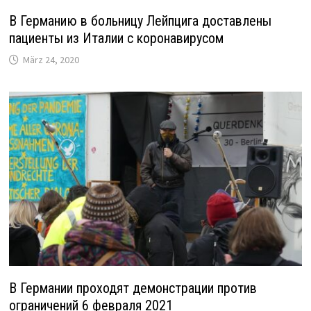
В Германию в больницу Лейпцига доставлены
пациенты из Италии с коронавирусом
März 24, 2020
В Германии проходят демонстрации против
ограничений 6 февраля 2021