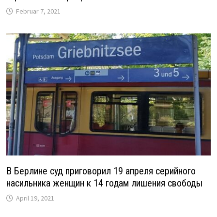
Februar 7, 2021
В Берлине суд приговорил 19 апреля серийного
насильника женщин к 14 годам лишения свободы
April 19, 2021