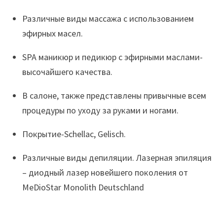
Различные виды массажа с использованием
эфирных масел.
SPA маникюр и педикюр с эфирными маслами-
высочайшего качества.
В салоне, также представлены привычные всем
процедуры по уходу за руками и ногами.
Покрытие-Schellac, Gelisch.
Различные виды депиляции. Лазерная эпиляция
– диодный лазер новейшего поколения от
MeDioStar Monolith Deutschland