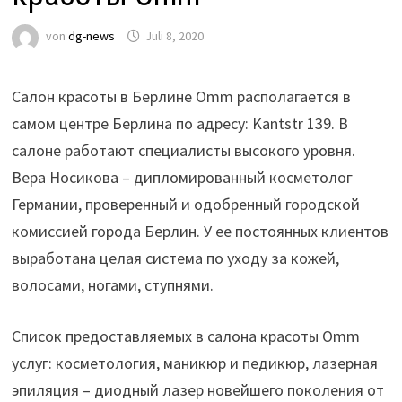
von
dg-news
Juli 8, 2020
Салон красоты в Берлине Omm располагается в
самом центре Берлина по адресу: Kantstr 139. В
салоне работают специалисты высокого уровня.
Вера Носикова – дипломированный косметолог
Германии, проверенный и одобренный городской
комиссией города Берлин. У ее постоянных клиентов
выработана целая система по уходу за кожей,
волосами, ногами, ступнями.
Список предоставляемых в салона красоты Omm
услуг: косметология, маникюр и педикюр, лазерная
эпиляция – диодный лазер новейшего поколения от