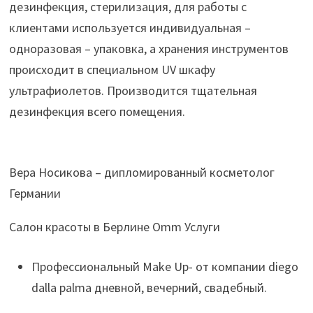
дезинфекция, стерилизация, для работы с
клиентами используется индивидуальная –
одноразовая – упаковка, а хранения инструментов
происходит в специальном UV шкафу
ультрафиолетов. Производится тщательная
дезинфекция всего помещения.
Вера Носикова – дипломированный косметолог
Германии
Салон красоты в Берлине Omm Услуги
Профессиональный Make Up- от компании diego
dalla palma дневной, вечерний, свадебный.