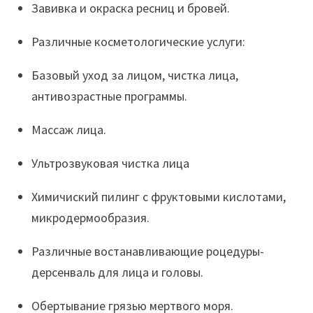
Завивка и окраска ресниц и бровей.
Различные косметологические услуги:
Базовый уход за лицом, чистка лица,
aнтивозрастные программы.
Массаж лица.
Ультрозвуковая чистка лица
Химичиский пилинг с фруктовыми кислотами,
микродермообразия.
Различные востанавливающие роцедуры-
дерсенваль для лица и головы.
Обертывание грязью мертвого моря.