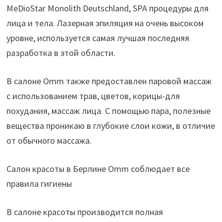
MeDioStar Monolith Deutschland, SPA процедуры для
лица и тела. Лазерная эпиляция на очень высоком
уровне, используется самая лучшая последняя
разработка в этой области.
В салоне Omm также предоставлен паровой массаж
с использованием трав, цветов, корицы-для
похудания, массаж лица. С помощью пара, полезные
вещества проникаю в глубокие слои кожи, в отличие
от обычного массажа.
Салон красоты в Берлине Omm соблюдает все
правила гигиены
В салоне красоты производится полная