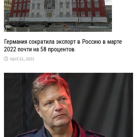
Германия сократила экспорт в Россию в марте
2022 почти на 58 процентов
April 21, 2022