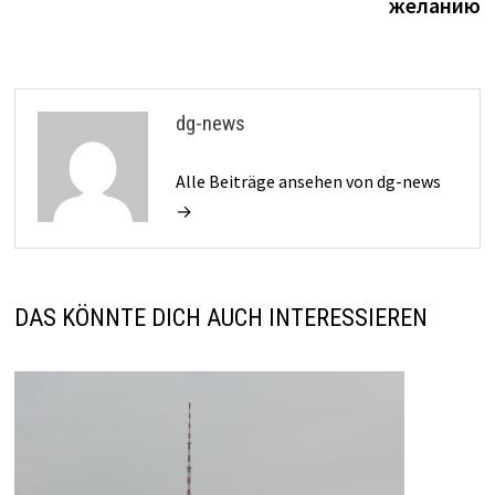
желанию
dg-news
Alle Beiträge ansehen von dg-news
→
DAS KÖNNTE DICH AUCH INTERESSIEREN