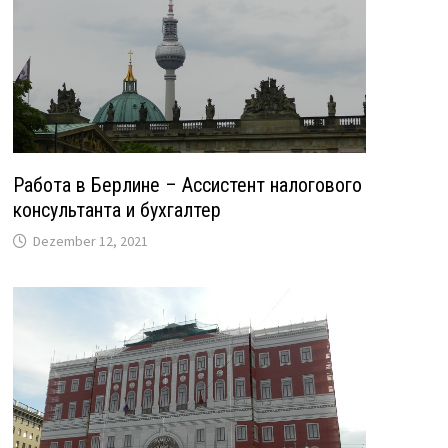
Работа в Берлине – Ассистент налогового
консультанта и бухгалтер
Dezember 12, 2021