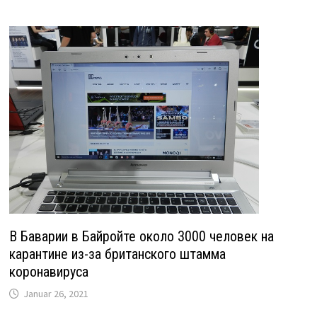
В Баварии в Байройте около 3000 человек на
карантине из-за британского штамма
коронавируса
Januar 26, 2021