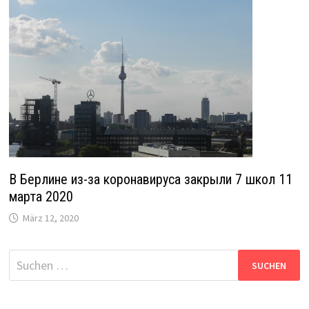
В Берлине из-за коронавируса закрыли 7 школ 11
марта 2020
März 12, 2020
Suche
nach: