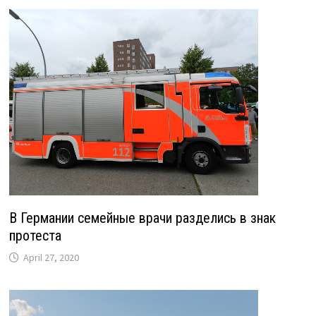
В Германии семейные врачи разделись в знак
протеста
April 27, 2020