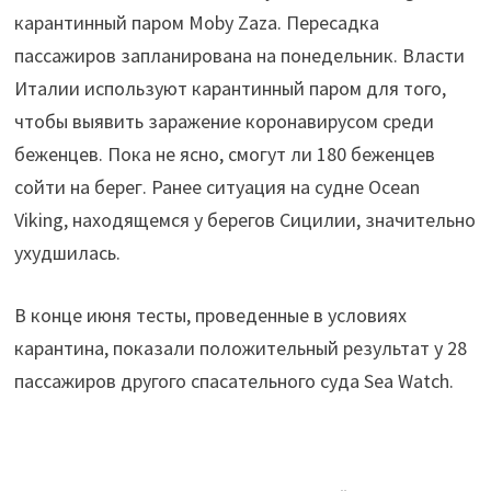
карантинный паром Moby Zaza. Пересадка
пассажиров запланирована на понедельник. Власти
Италии используют карантинный паром для того,
чтобы выявить заражение коронавирусом среди
беженцев. Пока не ясно, смогут ли 180 беженцев
сойти на берег. Ранее ситуация на судне Ocean
Viking, находящемся у берегов Сицилии, значительно
ухудшилась.
В конце июня тесты, проведенные в условиях
карантина, показали положительный результат у 28
пассажиров другого спасательного суда Sea Watch.