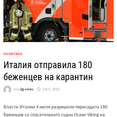
ПОЛИТИКА
Италия отправила 180
беженцев на карантин
von
dg-news
Juli 5, 2020
Власти Италии 4 июля разрешили пересадить 180
беженцев со спасательного судна Ocean Viking на